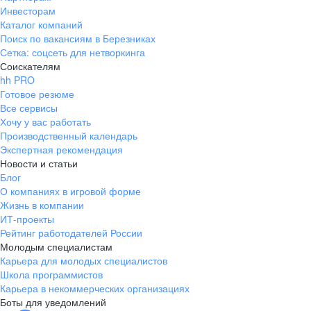
Инвесторам
Каталог компаний
Поиск по вакансиям в Березниках
Сетка: соцсеть для нетворкинга
Соискателям
hh PRO
Готовое резюме
Все сервисы
Хочу у вас работать
Производственный календарь
Экспертная рекомендация
Новости и статьи
Блог
О компаниях в игровой форме
Жизнь в компании
ИТ-проекты
Рейтинг работодателей России
Молодым специалистам
Карьера для молодых специалистов
Школа программистов
Карьера в некоммерческих организациях
Боты для уведомлений