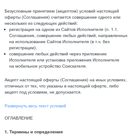
Безусловным принятием (акцептом) условий настоящей
оферты (Соглашения) считается совершение одного или
нескольких из следующих действий:
регистрация на одном из Сайтов Исполнителя (п. 1.1.
Соглашения, совершение любых действий, направленных
на использование Сайтов Исполнителя (в т.ч. без
регистрации),
совершение любых действий через приложение
Исполнителя или установка приложения Исполнителя
на мобильное устройство Соискателя.
Акцепт настоящей оферты (Соглашения) на иных условиях,
отличных от тех, что указаны в настоящей оферте, либо
акцепт под условием, не допускается.
Развернуть весь текст условий
ОГЛАВЛЕНИЕ
1. Термины и определения