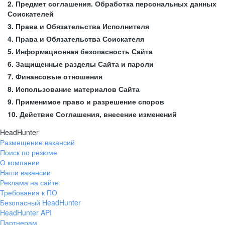
2. Предмет соглашения. Обработка персональных данных
Соискателей
3. Права и Обязательства Исполнителя
4. Права и Обязательства Соискателя
5. Информационная безопасность Сайта
6. Защищенные разделы Сайта и пароли
7. Финансовые отношения
8. Использование материалов Сайта
9. Применимое право и разрешение споров
10. Действие Соглашения, внесение изменений
HeadHunter
Размещение вакансий
Поиск по резюме
О компании
Наши вакансии
Реклама на сайте
Требования к ПО
Безопасный HeadHunter
HeadHunter API
Партнерам