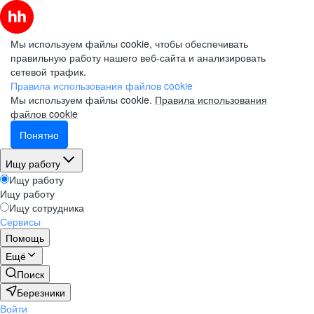
Мы используем файлы cookie, чтобы обеспечивать
правильную работу нашего веб-сайта и анализировать
сетевой трафик.
Правила использования файлов cookie
Мы используем файлы cookie.
Правила использования
файлов cookie
Понятно
Ищу работу
Ищу работу
Ищу работу
Ищу сотрудника
Сервисы
Помощь
Ещё
Поиск
Березники
Войти