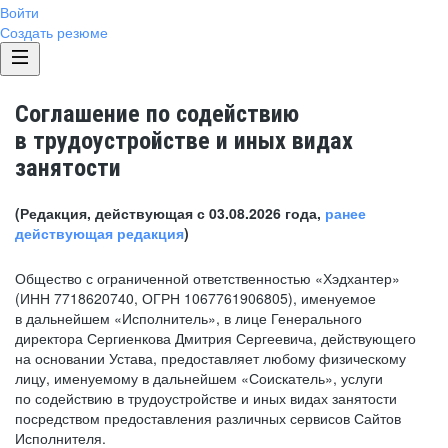
Войти
Создать резюме
Соглашение по содействию
в трудоустройстве и иных видах
занятости
(Редакция, действующая с 03.08.2026 года,
ранее
действующая редакция
)
Общество с ограниченной ответственностью «Хэдхантер»
(ИНН 7718620740, ОГРН 1067761906805), именуемое
в дальнейшем «Исполнитель», в лице Генерального
директора Сергиенкова Дмитрия Сергеевича, действующего
на основании Устава, предоставляет любому физическому
лицу, именуемому в дальнейшем «Соискатель», услуги
по содействию в трудоустройстве и иных видах занятости
посредством предоставления различных сервисов Сайтов
Исполнителя.