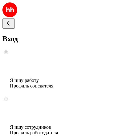
Вход
Я ищу работу
Профиль соискателя
Я ищу сотрудников
Профиль работодателя