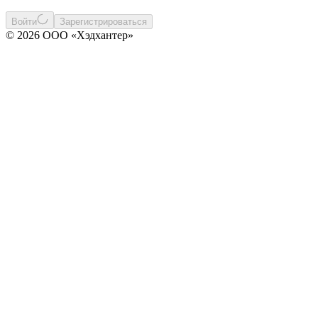
Войти
Зарегистрироваться
© 2026 ООО «Хэдхантер»