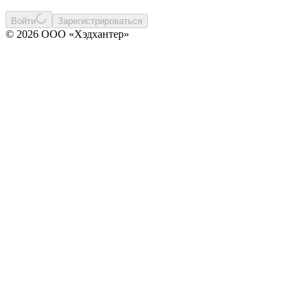
Войти
Зарегистрироваться
© 2026 ООО «Хэдхантер»