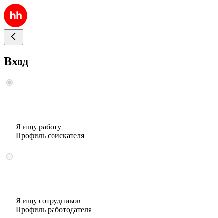
Вход
Я ищу работу
Профиль соискателя
Я ищу сотрудников
Профиль работодателя