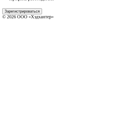
Зарегистрироваться
© 2026 ООО «Хэдхантер»