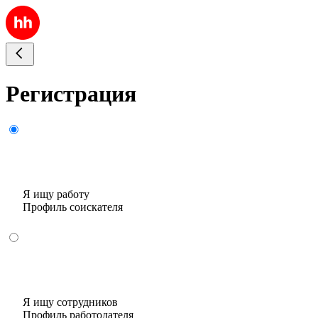
Регистрация
Я ищу работу
Профиль соискателя
Я ищу сотрудников
Профиль работодателя