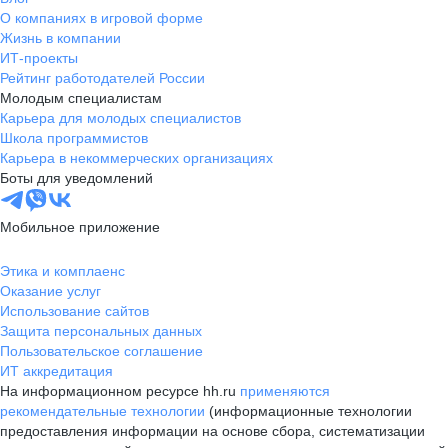
О компаниях в игровой форме
Жизнь в компании
ИТ-проекты
Рейтинг работодателей России
Молодым специалистам
Карьера для молодых специалистов
Школа программистов
Карьера в некоммерческих организациях
Боты для уведомлений
Мобильное приложение
Этика и комплаенс
Оказание услуг
Использование сайтов
Защита персональных данных
Пользовательское соглашение
ИТ аккредитация
На информационном ресурсе hh.ru
применяются
рекомендательные технологии
(информационные технологии
предоставления информации на основе сбора, систематизации