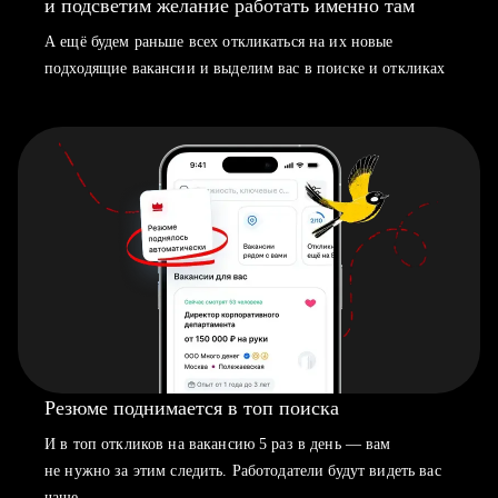
и подсветим желание работать именно там
А ещё будем раньше всех откликаться на их новые
подходящие вакансии и выделим вас в поиске и откликах
Резюме поднимается в топ поиска
И в топ откликов на вакансию 5 раз в день — вам
не нужно за этим следить. Работодатели будут видеть вас
чаще