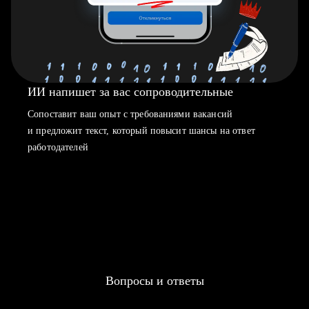
ИИ напишет за вас сопроводительные
Сопоставит ваш опыт с требованиями вакансий
и предложит текст, который повысит шансы на ответ
работодателей
Вопросы и ответы