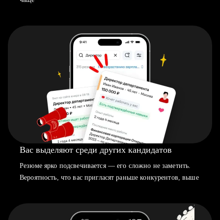
Вас выделяют среди других кандидатов
Резюме ярко подсвечивается — его сложно не заметить.
Вероятность, что вас пригласят раньше конкурентов, выше