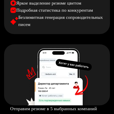
Яркое выделение резюме цветом
Подробная статистика по конкурентам
Безлимитная генерация сопроводительных
писем
Отправим резюме в 5 выбранных компаний