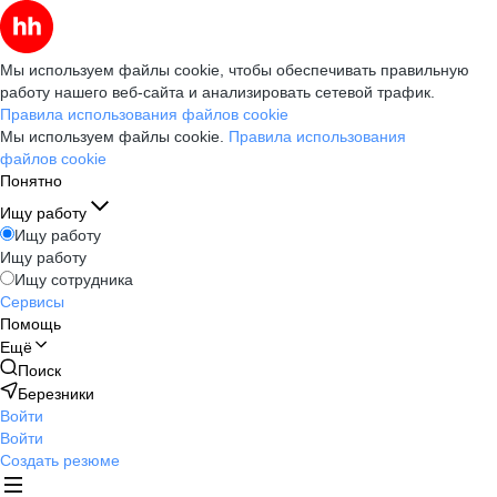
Мы используем файлы cookie, чтобы обеспечивать правильную
работу нашего веб-сайта и анализировать сетевой трафик.
Правила использования файлов cookie
Мы используем файлы cookie.
Правила использования
файлов cookie
Понятно
Ищу работу
Ищу работу
Ищу работу
Ищу сотрудника
Сервисы
Помощь
Ещё
Поиск
Березники
Войти
Войти
Создать резюме