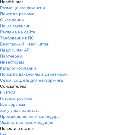
HeadHunter
Размещение вакансий
Поиск по резюме
О компании
Наши вакансии
Реклама на сайте
Требования к ПО
Безопасный HeadHunter
HeadHunter API
Партнерам
Инвесторам
Каталог компаний
Поиск по вакансиям в Березниках
Сетка: соцсеть для нетворкинга
Соискателям
hh PRO
Готовое резюме
Все сервисы
Хочу у вас работать
Производственный календарь
Экспертная рекомендация
Новости и статьи
Блог