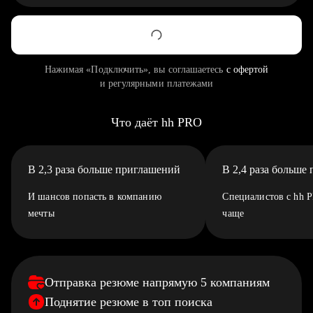
Нажимая «Подключить», вы соглашаетесь
с офертой
и регулярными платежами
Что даёт hh PRO
В 2,3 раза больше приглашений
В 2,4 раза больше
И шансов попасть в компанию
Специалистов с hh 
мечты
чаще
Отправка резюме напрямую 5 компаниям
Поднятие резюме в топ поиска