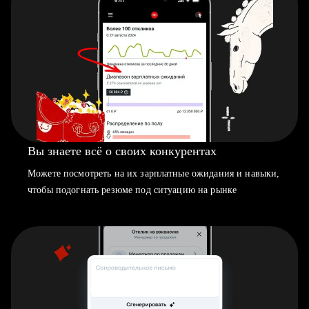
Вы знаете всё о своих конкурентах
Можете посмотреть на их зарплатные ожидания и навыки,
чтобы подогнать резюме под ситуацию на рынке