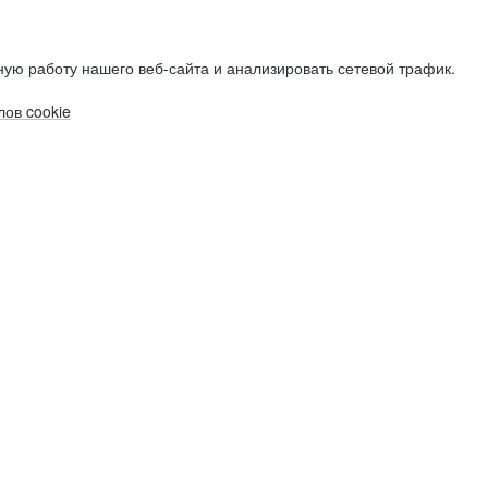
ую работу нашего веб-сайта и анализировать сетевой трафик.
ов cookie