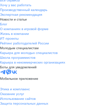
Все сервисы
Хочу у вас работать
Производственный календарь
Экспертная рекомендация
Новости и статьи
Блог
О компаниях в игровой форме
Жизнь в компании
ИТ-проекты
Рейтинг работодателей России
Молодым специалистам
Карьера для молодых специалистов
Школа программистов
Карьера в некоммерческих организациях
Боты для уведомлений
Мобильное приложение
Этика и комплаенс
Оказание услуг
Использование сайтов
Защита персональных данных