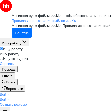
Мы используем файлы cookie, чтобы обеспечивать правильн
Правила использования файлов cookie
Мы используем файлы cookie.
Правила использования файл
Понятно
Ищу работу
Ищу работу
Ищу работу
Ищу сотрудника
Сервисы
Помощь
Ещё
Поиск
Березники
Войти
Войти
Создать резюме