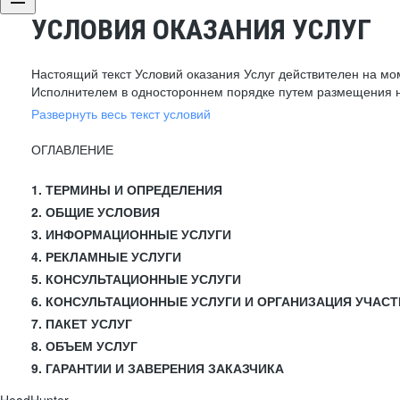
УСЛОВИЯ ОКАЗАНИЯ УСЛУГ
Настоящий текст Условий оказания Услуг действителен на мо
Исполнителем в одностороннем порядке путем размещения н
Развернуть весь текст условий
ОГЛАВЛЕНИЕ
1. ТЕРМИНЫ И ОПРЕДЕЛЕНИЯ
2. ОБЩИЕ УСЛОВИЯ
3. ИНФОРМАЦИОННЫЕ УСЛУГИ
4. РЕКЛАМНЫЕ УСЛУГИ
5. КОНСУЛЬТАЦИОННЫЕ УСЛУГИ
6. КОНСУЛЬТАЦИОННЫЕ УСЛУГИ И ОРГАНИЗАЦИЯ УЧАСТ
7. ПАКЕТ УСЛУГ
8. ОБЪЕМ УСЛУГ
9. ГАРАНТИИ И ЗАВЕРЕНИЯ ЗАКАЗЧИКА