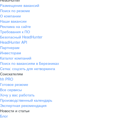
HeadHunter
Размещение вакансий
Поиск по резюме
О компании
Наши вакансии
Реклама на сайте
Требования к ПО
Безопасный HeadHunter
HeadHunter API
Партнерам
Инвесторам
Каталог компаний
Поиск по вакансиям в Березниках
Сетка: соцсеть для нетворкинга
Соискателям
hh PRO
Готовое резюме
Все сервисы
Хочу у вас работать
Производственный календарь
Экспертная рекомендация
Новости и статьи
Блог