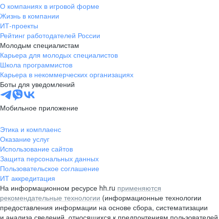
О компаниях в игровой форме
Жизнь в компании
ИТ-проекты
Рейтинг работодателей России
Молодым специалистам
Карьера для молодых специалистов
Школа программистов
Карьера в некоммерческих организациях
Боты для уведомлений
Мобильное приложение
Этика и комплаенс
Оказание услуг
Использование сайтов
Защита персональных данных
Пользовательское соглашение
ИТ аккредитация
На информационном ресурсе hh.ru
применяются
рекомендательные технологии
(информационные технологии
предоставления информации на основе сбора, систематизации
и анализа сведений, относящихся к предпочтениям пользователей