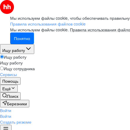
Мы используем файлы cookie, чтобы обеспечивать правильну
Правила использования файлов cookie
Мы используем файлы cookie.
Правила использования файло
Понятно
Ищу работу
Ищу работу
Ищу работу
Ищу сотрудника
Сервисы
Помощь
Ещё
Поиск
Березники
Войти
Войти
Создать резюме