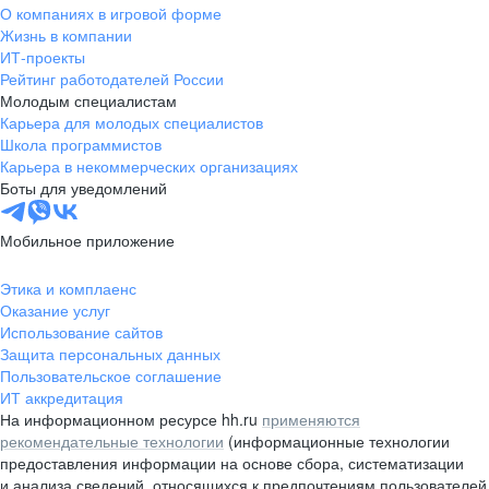
О компаниях в игровой форме
Жизнь в компании
ИТ-проекты
Рейтинг работодателей России
Молодым специалистам
Карьера для молодых специалистов
Школа программистов
Карьера в некоммерческих организациях
Боты для уведомлений
Мобильное приложение
Этика и комплаенс
Оказание услуг
Использование сайтов
Защита персональных данных
Пользовательское соглашение
ИТ аккредитация
На информационном ресурсе hh.ru
применяются
рекомендательные технологии
(информационные технологии
предоставления информации на основе сбора, систематизации
и анализа сведений, относящихся к предпочтениям пользователей