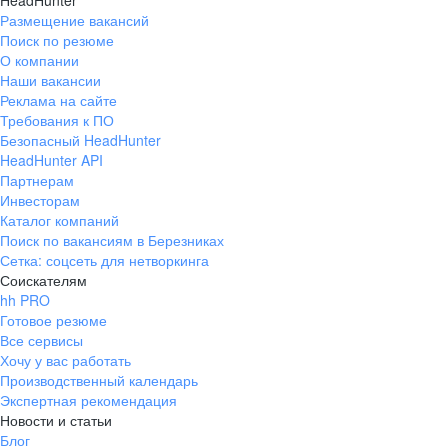
HeadHunter
Размещение вакансий
Поиск по резюме
О компании
Наши вакансии
Реклама на сайте
Требования к ПО
Безопасный HeadHunter
HeadHunter API
Партнерам
Инвесторам
Каталог компаний
Поиск по вакансиям в Березниках
Сетка: соцсеть для нетворкинга
Соискателям
hh PRO
Готовое резюме
Все сервисы
Хочу у вас работать
Производственный календарь
Экспертная рекомендация
Новости и статьи
Блог