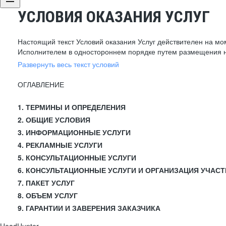
УСЛОВИЯ ОКАЗАНИЯ УСЛУГ
Настоящий текст Условий оказания Услуг действителен на мо
Исполнителем в одностороннем порядке путем размещения н
Развернуть весь текст условий
ОГЛАВЛЕНИЕ
1. ТЕРМИНЫ И ОПРЕДЕЛЕНИЯ
2. ОБЩИЕ УСЛОВИЯ
3. ИНФОРМАЦИОННЫЕ УСЛУГИ
4. РЕКЛАМНЫЕ УСЛУГИ
5. КОНСУЛЬТАЦИОННЫЕ УСЛУГИ
6. КОНСУЛЬТАЦИОННЫЕ УСЛУГИ И ОРГАНИЗАЦИЯ УЧАСТ
7. ПАКЕТ УСЛУГ
8. ОБЪЕМ УСЛУГ
9. ГАРАНТИИ И ЗАВЕРЕНИЯ ЗАКАЗЧИКА