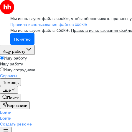
Мы используем файлы cookie, чтобы обеспечивать правильну
Правила использования файлов cookie
Мы используем файлы cookie.
Правила использования файло
Понятно
Ищу работу
Ищу работу
Ищу работу
Ищу сотрудника
Сервисы
Помощь
Ещё
Поиск
Березники
Войти
Войти
Создать резюме