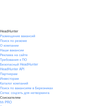
HeadHunter
Размещение вакансий
Поиск по резюме
О компании
Наши вакансии
Реклама на сайте
Требования к ПО
Безопасный HeadHunter
HeadHunter API
Партнерам
Инвесторам
Каталог компаний
Поиск по вакансиям в Березниках
Сетка: соцсеть для нетворкинга
Соискателям
hh PRO