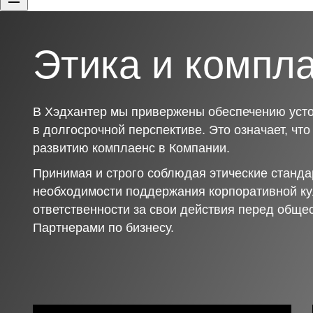
Этика и компл
В Хэдхантер мы привержены обеспечению усто
в долгосрочной перспективе. Это означает, чт
развитию комплаенс в Компании.
Принимая и строго соблюдая этические станда
необходимости поддержания корпоративной ку
ответственности за свои действия перед обще
Партнерами по бизнесу.