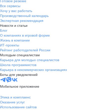
Готовое резюме
Все сервисы
Хочу у вас работать
Производственный календарь
Экспертная рекомендация
Новости и статьи
Блог
О компаниях в игровой форме
Жизнь в компании
ИТ-проекты
Рейтинг работодателей России
Молодым специалистам
Карьера для молодых специалистов
Школа программистов
Карьера в некоммерческих организациях
Боты для уведомлений
Мобильное приложение
Этика и комплаенс
Оказание услуг
Использование сайтов