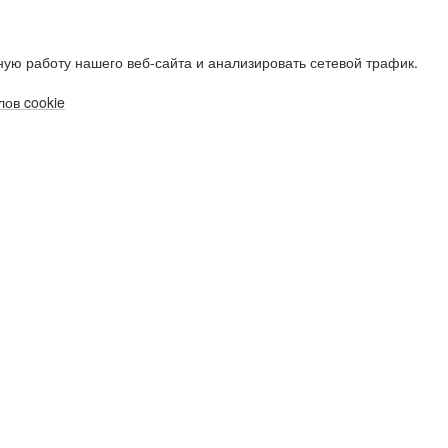
ую работу нашего веб-сайта и анализировать сетевой трафик.
ов cookie