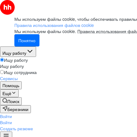
Мы используем файлы cookie, чтобы обеспечивать правильн
Правила использования файлов cookie
Мы используем файлы cookie.
Правила использования файл
Понятно
Ищу работу
Ищу работу
Ищу работу
Ищу сотрудника
Сервисы
Помощь
Ещё
Поиск
Березники
Войти
Войти
Создать резюме