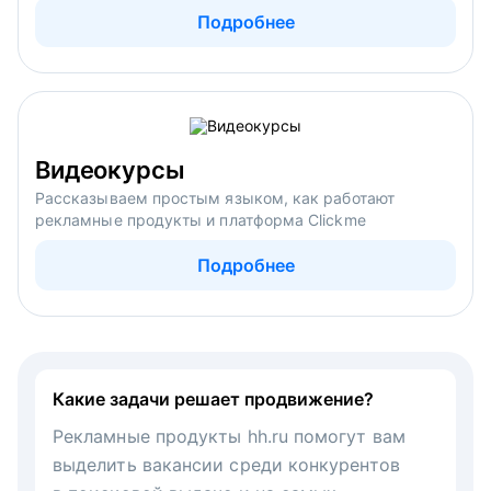
Подробнее
Видеокурсы
Рассказываем простым языком, как работают
рекламные продукты и платформа Clickme
Подробнее
Какие задачи решает продвижение?
Рекламные продукты hh.ru помогут вам
выделить вакансии среди конкурентов