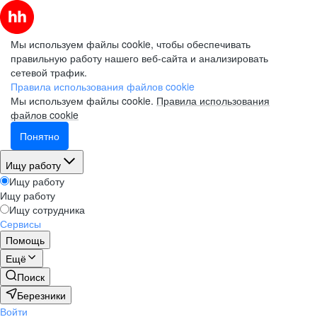
Мы используем файлы cookie, чтобы обеспечивать
правильную работу нашего веб-сайта и анализировать
сетевой трафик.
Правила использования файлов cookie
Мы используем файлы cookie.
Правила использования
файлов cookie
Понятно
Ищу работу
Ищу работу
Ищу работу
Ищу сотрудника
Сервисы
Помощь
Ещё
Поиск
Березники
Войти