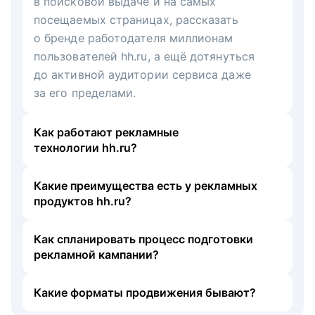
в поисковой выдаче и на самых
посещаемых страницах, рассказать
о бренде работодателя миллионам
пользователей hh.ru, а ещё дотянуться
до активной аудитории сервиса даже
за его пределами.
Как работают рекламные
технологии hh.ru?
Какие преимущества есть у рекламных
продуктов hh.ru?
Как спланировать процесс подготовки
рекламной кампании?
Какие форматы продвижения бывают?