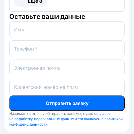
Ещё
8
Оставьте ваши данные
Имя
Телефон *
Электронная почта
Клиентский номер на hh.ru
Отправить заявку
Нажимая на кнопку «Отправить заявку», я даю
согласие
на обработку персональных данных и соглашаюсь с политикой
конфиденциальности