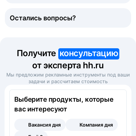
Остались вопросы?
Получите
консультацию
от эксперта hh.ru
Мы предложим рекламные инструменты под ваши
задачи и рассчитаем стоимость
Выберите продукты, которые
вас интересуют
Вакансия дня
Компания дня