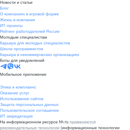
Новости и статьи
Блог
О компаниях в игровой форме
Жизнь в компании
ИТ-проекты
Рейтинг работодателей России
Молодым специалистам
Карьера для молодых специалистов
Школа программистов
Карьера в некоммерческих организациях
Боты для уведомлений
Мобильное приложение
Этика и комплаенс
Оказание услуг
Использование сайтов
Защита персональных данных
Пользовательское соглашение
ИТ аккредитация
На информационном ресурсе hh.ru
применяются
рекомендательные технологии
(информационные технологии