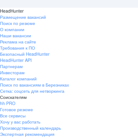
HeadHunter
Размещение вакансий
Поиск по резюме
О компании
Наши вакансии
Реклама на сайте
Требования к ПО
Безопасный HeadHunter
HeadHunter API
Партнерам
Инвесторам
Каталог компаний
Поиск по вакансиям в Березниках
Сетка: соцсеть для нетворкинга
Соискателям
hh PRO
Готовое резюме
Все сервисы
Хочу у вас работать
Производственный календарь
Экспертная рекомендация