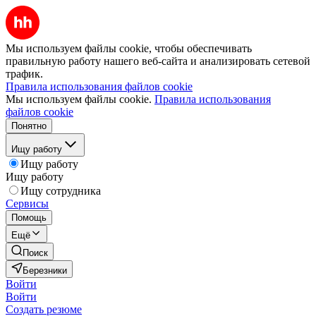
Мы используем файлы cookie, чтобы обеспечивать
правильную работу нашего веб-сайта и анализировать сетевой
трафик.
Правила использования файлов cookie
Мы используем файлы cookie.
Правила использования
файлов cookie
Понятно
Ищу работу
Ищу работу
Ищу работу
Ищу сотрудника
Сервисы
Помощь
Ещё
Поиск
Березники
Войти
Войти
Создать резюме