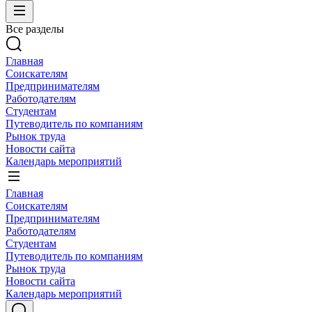
Все разделы
Главная
Соискателям
Предпринимателям
Работодателям
Студентам
Путеводитель по компаниям
Рынок труда
Новости сайта
Календарь мероприятий
Главная
Соискателям
Предпринимателям
Работодателям
Студентам
Путеводитель по компаниям
Рынок труда
Новости сайта
Календарь мероприятий