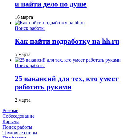
и найти дело по душе
16 марта
Поиск работы
Как найти подработку на hh.ru
5 марта
Поиск работы
25 вакансий для тех, кто умеет
работать руками
2 марта
Резюме
Собеседование
Карьера
Поиск работы
Трудовые споры