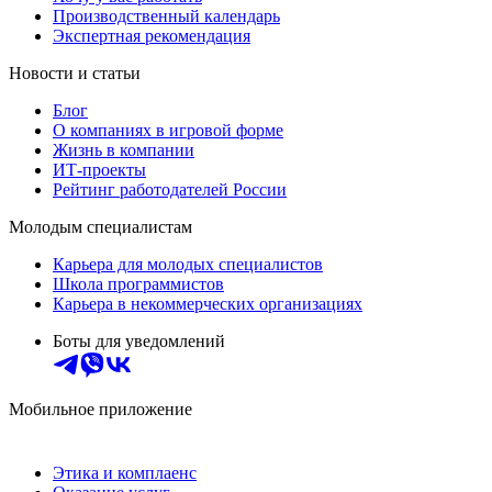
Производственный календарь
Экспертная рекомендация
Новости и статьи
Блог
О компаниях в игровой форме
Жизнь в компании
ИТ-проекты
Рейтинг работодателей России
Молодым специалистам
Карьера для молодых специалистов
Школа программистов
Карьера в некоммерческих организациях
Боты для уведомлений
Мобильное приложение
Этика и комплаенс