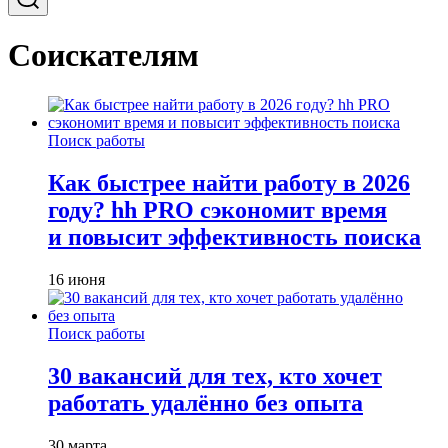
Соискателям
Поиск работы
Как быстрее найти работу в 2026
году? hh PRO сэкономит время
и повысит эффективность поиска
16 июня
Поиск работы
30 вакансий для тех, кто хочет
работать удалённо без опыта
30 марта