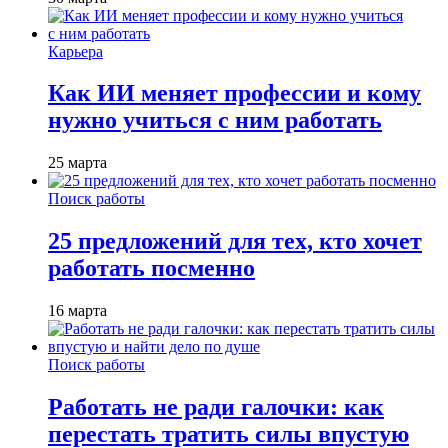
Карьера
Как ИИ меняет профессии и кому
нужно учиться с ним работать
25 марта
Поиск работы
25 предложений для тех, кто хочет
работать посменно
16 марта
Поиск работы
Работать не ради галочки: как
перестать тратить силы впустую