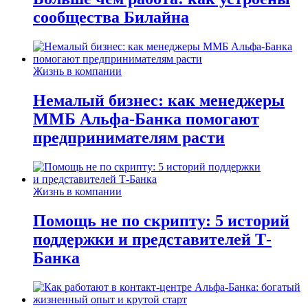
сообщества Билайна
Жизнь в компании
Немалый бизнес: как менеджеры
ММБ Альфа-Банка помогают
предпринимателям расти
Жизнь в компании
Помощь не по скрипту: 5 историй
поддержки и представителей Т-
Банка