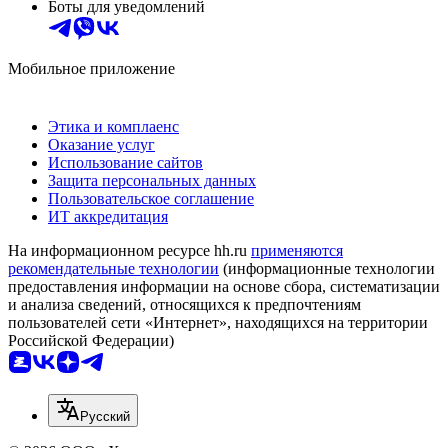
Боты для уведомлений
Мобильное приложение
Этика и комплаенс
Оказание услуг
Использование сайтов
Защита персональных данных
Пользовательское соглашение
ИТ аккредитация
На информационном ресурсе hh.ru
применяются
рекомендательные технологии
(информационные технологии
предоставления информации на основе сбора, систематизации
и анализа сведений, относящихся к предпочтениям
пользователей сети «Интернет», находящихся на территории
Российской Федерации)
Русский