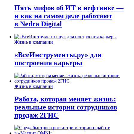
Пять мифов об ИТ в нефтянке —
и как на самом деле работают
в Nedra Digital
Жизнь в компании
«ВсеИнструменты.ру» для
построения карьеры
Жизнь в компании
Работа, которая меняет жизнь:
реальные истории сотрудников
продаж 2ГИС