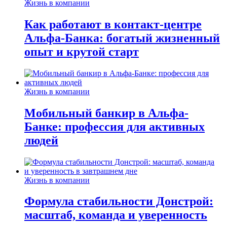
Жизнь в компании
Как работают в контакт-центре
Альфа-Банка: богатый жизненный
опыт и крутой старт
Жизнь в компании
Мобильный банкир в Альфа-
Банке: профессия для активных
людей
Жизнь в компании
Формула стабильности Донстрой:
масштаб, команда и уверенность