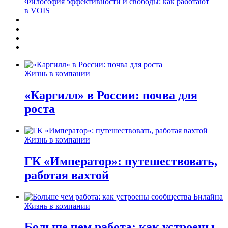
Философия эффективности и свободы: как работают
в VOIS
Жизнь в компании
«Каргилл» в России: почва для
роста
Жизнь в компании
ГК «Император»: путешествовать,
работая вахтой
Жизнь в компании
Больше чем работа: как устроены