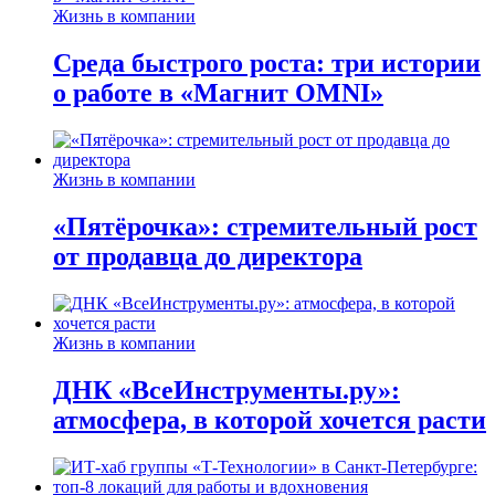
Жизнь в компании
Среда быстрого роста: три истории
о работе в «Магнит OMNI»
Жизнь в компании
«Пятёрочка»: стремительный рост
от продавца до директора
Жизнь в компании
ДНК «ВсеИнструменты.ру»:
атмосфера, в которой хочется расти