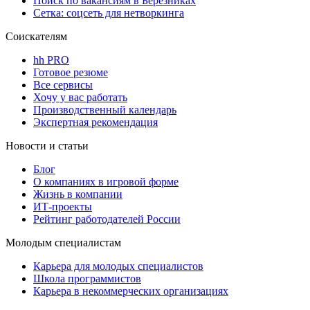
Поиск по вакансиям в Березниках
Сетка: соцсеть для нетворкинга
Соискателям
hh PRO
Готовое резюме
Все сервисы
Хочу у вас работать
Производственный календарь
Экспертная рекомендация
Новости и статьи
Блог
О компаниях в игровой форме
Жизнь в компании
ИТ-проекты
Рейтинг работодателей России
Молодым специалистам
Карьера для молодых специалистов
Школа программистов
Карьера в некоммерческих организациях