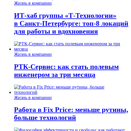
Жизнь в компании
ИТ-хаб группы «Т-Технологии»
в Санкт-Петербурге: топ-8 локаций
для работы и вдохновения
Жизнь в компании
РТК-Сервис: как стать полевым
инженером за три месяца
Жизнь в компании
Работа в Fix Price: меньше рутины,
больше технологий