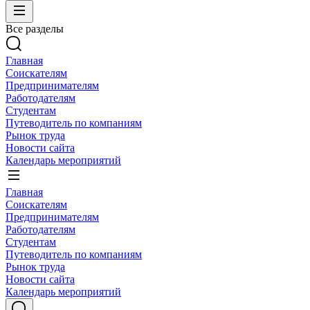
Все разделы
Главная
Соискателям
Предпринимателям
Работодателям
Студентам
Путеводитель по компаниям
Рынок труда
Новости сайта
Календарь мероприятий
Главная
Соискателям
Предпринимателям
Работодателям
Студентам
Путеводитель по компаниям
Рынок труда
Новости сайта
Календарь мероприятий