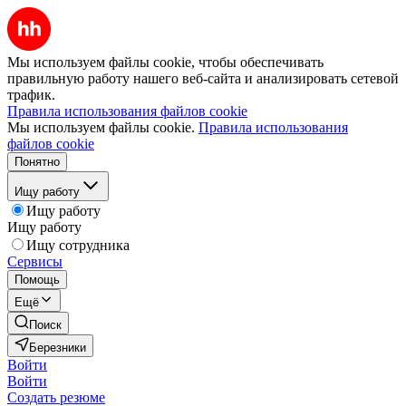
Мы используем файлы cookie, чтобы обеспечивать
правильную работу нашего веб-сайта и анализировать сетевой
трафик.
Правила использования файлов cookie
Мы используем файлы cookie.
Правила использования
файлов cookie
Понятно
Ищу работу
Ищу работу
Ищу работу
Ищу сотрудника
Сервисы
Помощь
Ещё
Поиск
Березники
Войти
Войти
Создать резюме