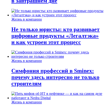
в завтрашнем дне
Жизнь в компании
Не только юристы: кто развивает
цифровые продукты «Легалтэка»
и как устроен этот процесс
Жизнь в компании
Симфония профессий в Sminex:
почему здесь интересно не только
строителям
Жизнь в компании