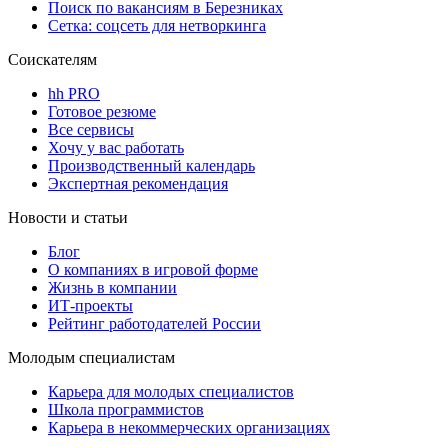
Поиск по вакансиям в Березниках
Сетка: соцсеть для нетворкинга
Соискателям
hh PRO
Готовое резюме
Все сервисы
Хочу у вас работать
Производственный календарь
Экспертная рекомендация
Новости и статьи
Блог
О компаниях в игровой форме
Жизнь в компании
ИТ-проекты
Рейтинг работодателей России
Молодым специалистам
Карьера для молодых специалистов
Школа программистов
Карьера в некоммерческих организациях