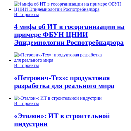
ИТ-проекты
4 мифа об ИТ в госорганизации на
примере ФБУН ЦНИИ
Эпидемиологии Роспотребнадзора
ИТ-проекты
«Петрович-Тех»: продуктовая
разработка для реального мира
ИТ-проекты
«Эталон»: ИТ в строительной
индустрии