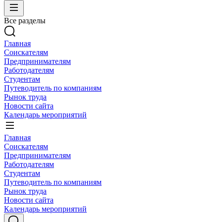
Все разделы
Главная
Соискателям
Предпринимателям
Работодателям
Студентам
Путеводитель по компаниям
Рынок труда
Новости сайта
Календарь мероприятий
Главная
Соискателям
Предпринимателям
Работодателям
Студентам
Путеводитель по компаниям
Рынок труда
Новости сайта
Календарь мероприятий