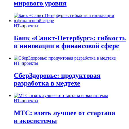
мирового уровня
ИТ-проекты
Банк «Санкт-Петербург»: гибкость
и инновации в финансовой сфере
ИТ-проекты
СберЗдоровье: продуктовая
разработка в медтехе
ИТ-проекты
МТС: взять лучшее от стартапа
и экосистемы