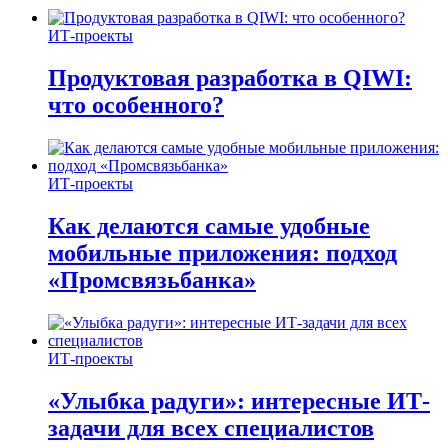
ИТ-проекты
Продуктовая разработка в QIWI:
что особенного?
ИТ-проекты
Как делаются самые удобные
мобильные приложения: подход
«Промсвязьбанка»
ИТ-проекты
«Улыбка радуги»: интересные ИТ-
задачи для всех специалистов