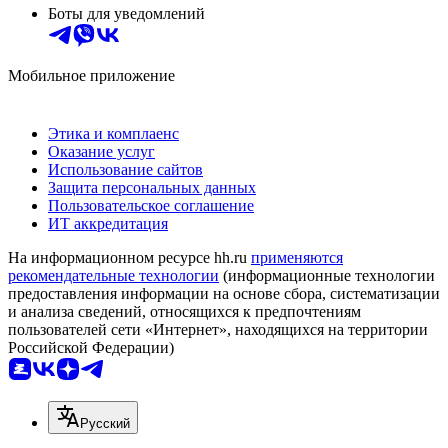
Боты для уведомлений
Мобильное приложение
Этика и комплаенс
Оказание услуг
Использование сайтов
Защита персональных данных
Пользовательское соглашение
ИТ аккредитация
На информационном ресурсе hh.ru
применяются
рекомендательные технологии
(информационные технологии
предоставления информации на основе сбора, систематизации
и анализа сведений, относящихся к предпочтениям
пользователей сети «Интернет», находящихся на территории
Российской Федерации)
Русский