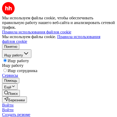
Мы используем файлы cookie, чтобы обеспечивать
правильную работу нашего веб-сайта и анализировать сетевой
трафик.
Правила использования файлов cookie
Мы используем файлы cookie.
Правила использования
файлов cookie
Понятно
Ищу работу
Ищу работу
Ищу работу
Ищу сотрудника
Сервисы
Помощь
Ещё
Поиск
Березники
Войти
Войти
Создать резюме