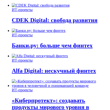
ИТ-проекты
CDEK Digital: свобода развития
ИТ-проекты
Банки.ру: больше чем финтех
ИТ-проекты
Alfa Digital: нескучный финтех
ИТ-проекты
«Киберпротект»: создавать
продукты мирового уровня в