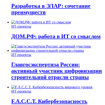
Разработка в ЭЛАР: сочетание
преимуществ
ИТ-проекты
ДОМ.РФ: работа в ИТ со смыслом
ИТ-проекты
Главгосэкспертиза России:
активный участник цифровизации
строительной отрасли страны
ИТ-проекты
F.A.C.C.T. Кибербезопасность