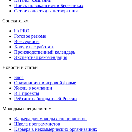
Каталог компаний
Поиск по вакансиям в Березниках
Сетка: соцсеть для нетворкинга
Соискателям
hh PRO
Готовое резюме
Все сервисы
Хочу у вас работать
Производственный календарь
Экспертная рекомендация
Новости и статьи
Блог
О компаниях в игровой форме
Жизнь в компании
ИТ-проекты
Рейтинг работодателей России
Молодым специалистам
Карьера для молодых специалистов
Школа программистов
Карьера в некоммерческих организациях