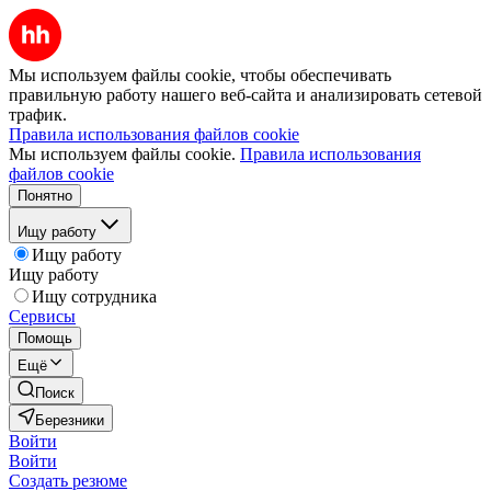
Мы используем файлы cookie, чтобы обеспечивать
правильную работу нашего веб-сайта и анализировать сетевой
трафик.
Правила использования файлов cookie
Мы используем файлы cookie.
Правила использования
файлов cookie
Понятно
Ищу работу
Ищу работу
Ищу работу
Ищу сотрудника
Сервисы
Помощь
Ещё
Поиск
Березники
Войти
Войти
Создать резюме