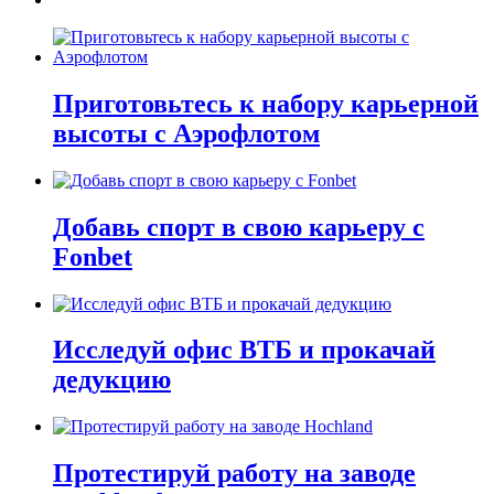
Приготовьтесь к набору карьерной
высоты с Аэрофлотом
Добавь спорт в свою карьеру с
Fonbet
Исследуй офис ВТБ и прокачай
дедукцию
Протестируй работу на заводе