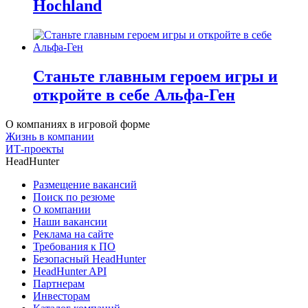
Hochland
Станьте главным героем игры и
откройте в себе Альфа-Ген
О компаниях в игровой форме
Жизнь в компании
ИТ-проекты
HeadHunter
Размещение вакансий
Поиск по резюме
О компании
Наши вакансии
Реклама на сайте
Требования к ПО
Безопасный HeadHunter
HeadHunter API
Партнерам
Инвесторам