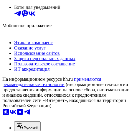
Боты для уведомлений
Мобильное приложение
Этика и комплаенс
Оказание услуг
Использование сайтов
Защита персональных данных
Пользовательское соглашение
ИТ аккредитация
На информационном ресурсе hh.ru
применяются
рекомендательные технологии
(информационные технологии
предоставления информации на основе сбора, систематизации
и анализа сведений, относящихся к предпочтениям
пользователей сети «Интернет», находящихся на территории
Российской Федерации)
Русский