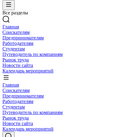
Все разделы
Главная
Соискателям
Предпринимателям
Работодателям
Студентам
Путеводитель по компаниям
Рынок труда
Новости сайта
Календарь мероприятий
Главная
Соискателям
Предпринимателям
Работодателям
Студентам
Путеводитель по компаниям
Рынок труда
Новости сайта
Календарь мероприятий