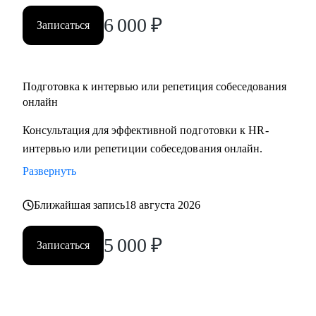
вами.
6 000
₽
Записаться
Подготовка к интервью или репетиция собеседования
онлайн
Консультация для эффективной подготовки к HR-
интервью или репетиции собеседования онлайн.
Развернуть
Ближайшая запись
18 августа 2026
5 000
₽
Записаться