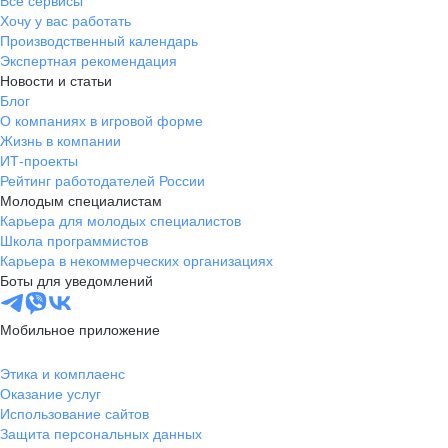
Все сервисы
Хочу у вас работать
Производственный календарь
Экспертная рекомендация
Новости и статьи
Блог
О компаниях в игровой форме
Жизнь в компании
ИТ-проекты
Рейтинг работодателей России
Молодым специалистам
Карьера для молодых специалистов
Школа программистов
Карьера в некоммерческих организациях
Боты для уведомлений
Мобильное приложение
Этика и комплаенс
Оказание услуг
Использование сайтов
Защита персональных данных