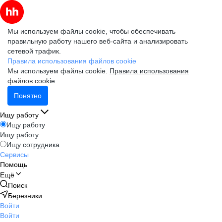
Мы используем файлы cookie, чтобы обеспечивать
правильную работу нашего веб-сайта и анализировать
сетевой трафик.
Правила использования файлов cookie
Мы используем файлы cookie.
Правила использования
файлов cookie
Понятно
Ищу работу
Ищу работу
Ищу работу
Ищу сотрудника
Сервисы
Помощь
Ещё
Поиск
Березники
Войти
Войти