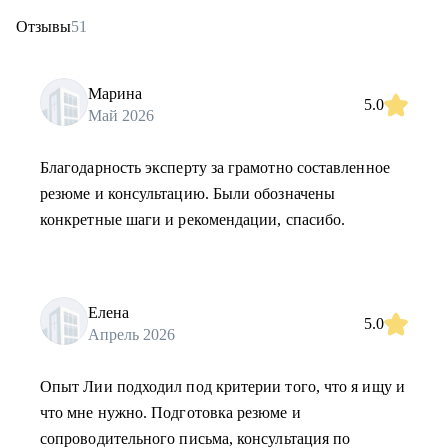
Отзывы
51
Марина
5.0
Май 2026
Благодарность эксперту за грамотно составленное
резюме и консультацию. Были обозначены
конкретные шаги и рекомендации, спасибо.
Елена
5.0
Апрель 2026
Опыт Лии подходил под критерии того, что я ищу и
что мне нужно. Подготовка резюме и
сопроводительного письма, консультация по