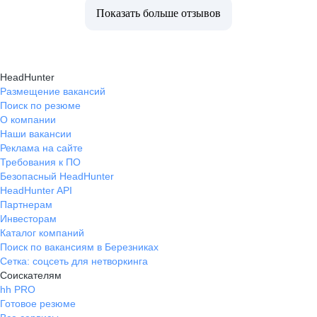
Показать больше отзывов
HeadHunter
Размещение вакансий
Поиск по резюме
О компании
Наши вакансии
Реклама на сайте
Требования к ПО
Безопасный HeadHunter
HeadHunter API
Партнерам
Инвесторам
Каталог компаний
Поиск по вакансиям в Березниках
Сетка: соцсеть для нетворкинга
Соискателям
hh PRO
Готовое резюме