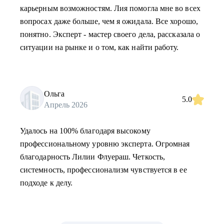
карьерным возможностям. Лия помогла мне во всех
вопросах даже больше, чем я ожидала. Все хорошо,
понятно. Эксперт - мастер своего дела, рассказала о
ситуации на рынке и о том, как найти работу.
Ольга
5.0
Апрель 2026
Удалось на 100% благодаря высокому
профессиональному уровню эксперта. Огромная
благодарность Лилии Флуераш. Четкость,
системность, профессионализм чувствуется в ее
подходе к делу.