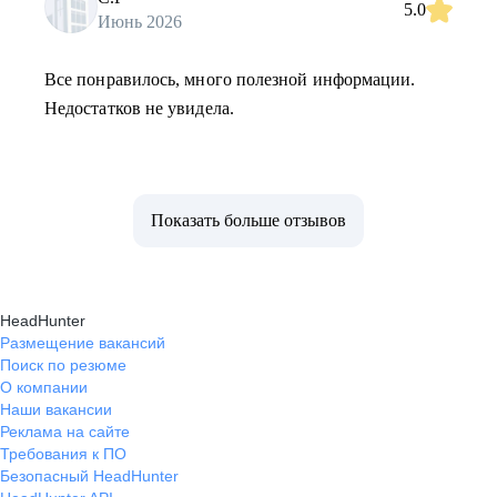
5.0
Июнь 2026
Все понравилось, много полезной информации.
Недостатков не увидела.
Показать больше отзывов
HeadHunter
Размещение вакансий
Поиск по резюме
О компании
Наши вакансии
Реклама на сайте
Требования к ПО
Безопасный HeadHunter