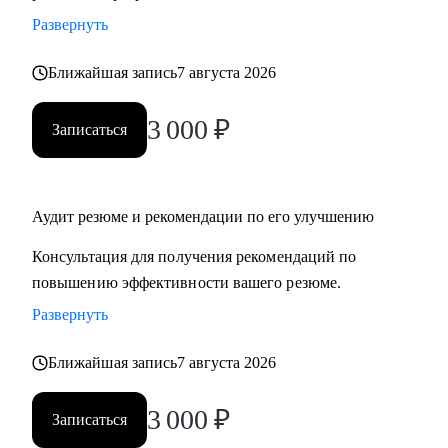
Развернуть
Ближайшая запись
7 августа 2026
3 000
₽
Записаться
Аудит резюме и рекомендации по его улучшению
Консультация для получения рекомендаций по
повышению эффективности вашего резюме.
Развернуть
Ближайшая запись
7 августа 2026
3 000
₽
Записаться