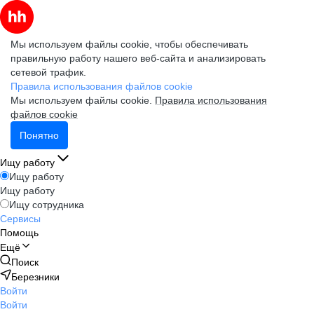
Мы используем файлы cookie, чтобы обеспечивать
правильную работу нашего веб-сайта и анализировать
сетевой трафик.
Правила использования файлов cookie
Мы используем файлы cookie.
Правила использования
файлов cookie
Понятно
Ищу работу
Ищу работу
Ищу работу
Ищу сотрудника
Сервисы
Помощь
Ещё
Поиск
Березники
Войти
Войти