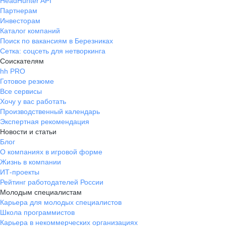
HeadHunter API
Партнерам
Инвесторам
Каталог компаний
Поиск по вакансиям в Березниках
Сетка: соцсеть для нетворкинга
Соискателям
hh PRO
Готовое резюме
Все сервисы
Хочу у вас работать
Производственный календарь
Экспертная рекомендация
Новости и статьи
Блог
О компаниях в игровой форме
Жизнь в компании
ИТ-проекты
Рейтинг работодателей России
Молодым специалистам
Карьера для молодых специалистов
Школа программистов
Карьера в некоммерческих организациях