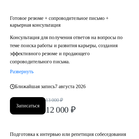
Готовое резюме + сопроводительное письмо +
карьерная консультация
Консультация для получения ответов на вопросы по
теме поиска работы и развития карьеры, создания
эффективного резюме и продающего
сопроводительного письма.
Развернуть
Ближайшая запись
7 августа 2026
13 000
₽
Записаться
12 000
₽
Подготовка к интервью или репетиция собеседования