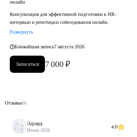
онлайн
Консультация для эффективной подготовки к HR-
интервью и репетиции собеседования онлайн.
Развернуть
Ближайшая запись
7 августа 2026
7 000
₽
Записаться
Отзывы
66
Эдуард
4.0
Июнь 2026