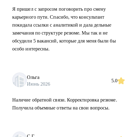
Я пришел с запросом поговорить про смену
карьерного пути. Спасибо, что консультант
покидала ссылки с аналитикой и дала дельные
замечания по структуре резюме. Мы так и не
обсудили 5 вакансий, которые для меня были бы
особо интересны.
Ольга
5.0
Июнь 2026
Наличие обратной связи. Корректировка резюме.
Получила объемные ответы на свои вопросы.
С.Г