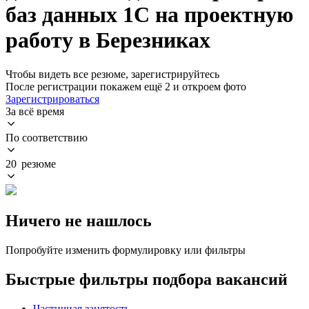
баз данных 1С на проектную
работу в Березниках
Чтобы видеть все резюме, зарегистрируйтесь
После регистрации покажем ещё 2 и откроем фото
Зарегистрироваться
За всё время
По соответствию
20 резюме
Ничего не нашлось
Попробуйте изменить формулировку или фильтры
Быстрые фильтры подбора вакансий
Частичная занятость