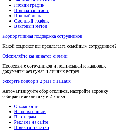
Гибкий график
Полная занятость
Полный день
Сменный график
Вахтовый метод
Корпоративная поддержка сотрудников
Какой соцпакет вы предлагаете семейным сотрудникам?
Оформляйте кандидатов онлайн
Проверяйте сотрудников и подписывайте кадровые
документы без бумаг и личных встреч
Ускорьте подбор в 2 раза с Talantix
Автоматизируйте сбор откликов, настройте воронку,
собирайте аналитику в 2 клика
О компании
Наши вакансии
Партнерам
Реклама на сайте
Новости и статьи