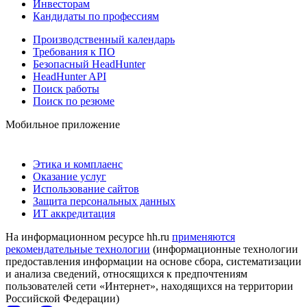
Инвесторам
Кандидаты по профессиям
Производственный календарь
Требования к ПО
Безопасный HeadHunter
HeadHunter API
Поиск работы
Поиск по резюме
Мобильное приложение
Этика и комплаенс
Оказание услуг
Использование сайтов
Защита персональных данных
ИТ аккредитация
На информационном ресурсе hh.ru
применяются
рекомендательные технологии
(информационные технологии
предоставления информации на основе сбора, систематизации
и анализа сведений, относящихся к предпочтениям
пользователей сети «Интернет», находящихся на территории
Российской Федерации)