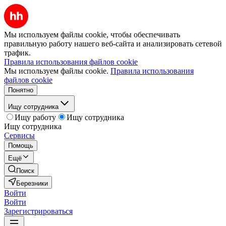
Мы используем файлы cookie, чтобы обеспечивать
правильную работу нашего веб-сайта и анализировать сетевой
трафик.
Правила использования файлов cookie
Мы используем файлы cookie.
Правила использования
файлов cookie
Понятно
Ищу сотрудника
Ищу работу
Ищу сотрудника
Ищу сотрудника
Сервисы
Помощь
Ещё
Поиск
Березники
Войти
Войти
Зарегистрироваться