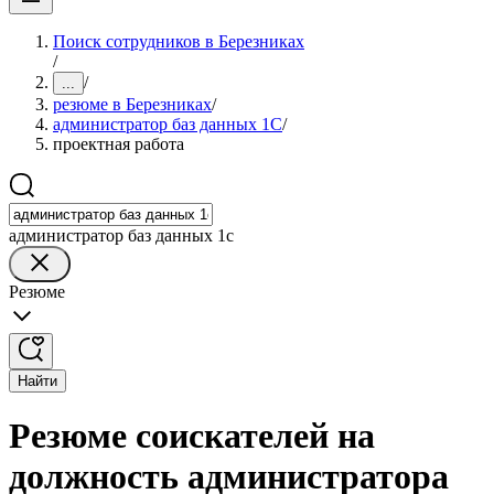
Поиск сотрудников в Березниках
/
/
...
резюме в Березниках
/
администратор баз данных 1С
/
проектная работа
администратор баз данных 1с
Резюме
Найти
Резюме соискателей на
должность администратора