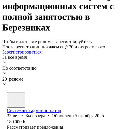
информационных систем с
полной занятостью в
Березниках
Чтобы видеть все резюме, зарегистрируйтесь
После регистрации покажем ещё 70 и откроем фото
Зарегистрироваться
За всё время
По соответствию
20 резюме
Системный администратор
37
лет
•
Был
вчера
•
Обновлено
5 октября 2025
180 000
₽
Рассматривает предложения