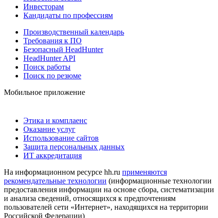
Инвесторам
Кандидаты по профессиям
Производственный календарь
Требования к ПО
Безопасный HeadHunter
HeadHunter API
Поиск работы
Поиск по резюме
Мобильное приложение
Этика и комплаенс
Оказание услуг
Использование сайтов
Защита персональных данных
ИТ аккредитация
На информационном ресурсе hh.ru
применяются
рекомендательные технологии
(информационные технологии
предоставления информации на основе сбора, систематизации
и анализа сведений, относящихся к предпочтениям
пользователей сети «Интернет», находящихся на территории
Российской Федерации)