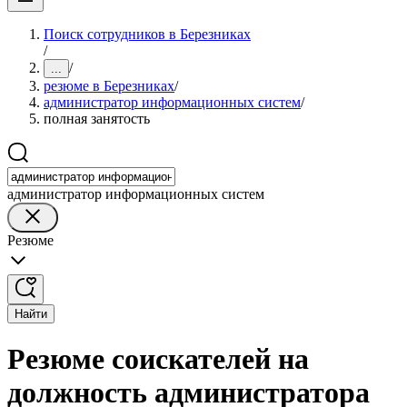
Поиск сотрудников в Березниках
/
/
...
резюме в Березниках
/
администратор информационных систем
/
полная занятость
администратор информационных систем
Резюме
Найти
Резюме соискателей на
должность администратора