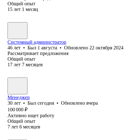
Общий опыт
15
лет
1
месяц
Системный администратор
46
лет
•
Был
1 августа
•
Обновлено
22 октября 2024
Рассматривает предложения
Общий опыт
17
лет
7
месяцев
Менеджер
30
лет
•
Был
сегодня
•
Обновлено
вчера
100 000
₽
Активно ищет работу
Общий опыт
7
лет
6
месяцев