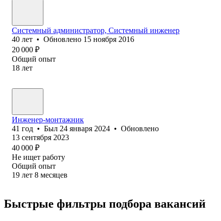
Системный администратор, Системный инженер
40
лет
•
Обновлено
15 ноября 2016
20 000
₽
Общий опыт
18
лет
Инженер-монтажник
41
год
•
Был
24 января 2024
•
Обновлено
13 сентября 2023
40 000
₽
Не ищет работу
Общий опыт
19
лет
8
месяцев
Быстрые фильтры подбора вакансий