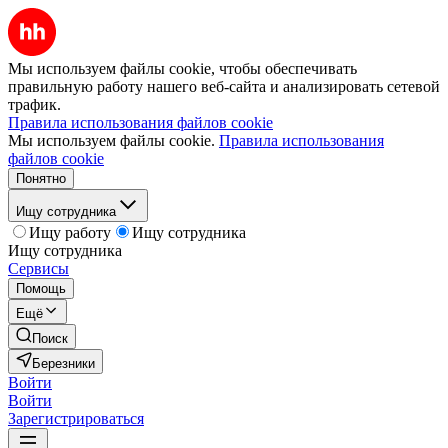
Мы используем файлы cookie, чтобы обеспечивать
правильную работу нашего веб-сайта и анализировать сетевой
трафик.
Правила использования файлов cookie
Мы используем файлы cookie.
Правила использования
файлов cookie
Понятно
Ищу сотрудника
Ищу работу
Ищу сотрудника
Ищу сотрудника
Сервисы
Помощь
Ещё
Поиск
Березники
Войти
Войти
Зарегистрироваться