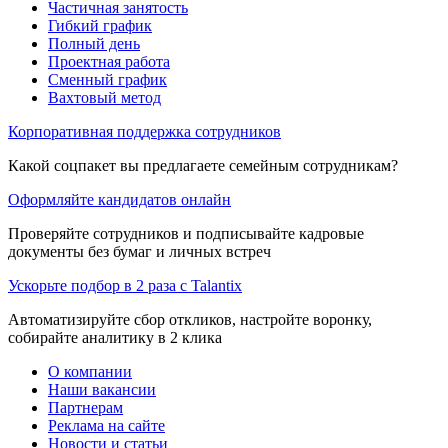
Частичная занятость
Гибкий график
Полный день
Проектная работа
Сменный график
Вахтовый метод
Корпоративная поддержка сотрудников
Какой соцпакет вы предлагаете семейным сотрудникам?
Оформляйте кандидатов онлайн
Проверяйте сотрудников и подписывайте кадровые
документы без бумаг и личных встреч
Ускорьте подбор в 2 раза с Talantix
Автоматизируйте сбор откликов, настройте воронку,
собирайте аналитику в 2 клика
О компании
Наши вакансии
Партнерам
Реклама на сайте
Новости и статьи