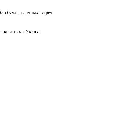
без бумаг и личных встреч
 аналитику в 2 клика