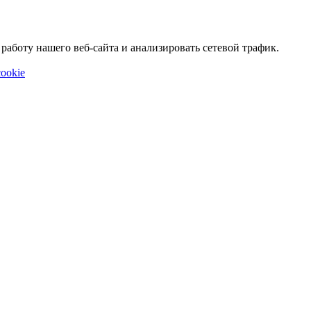
аботу нашего веб-сайта и анализировать сетевой трафик.
ookie