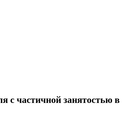
я с частичной занятостью в