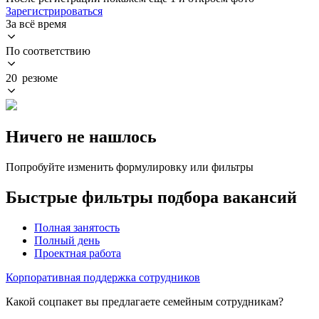
Зарегистрироваться
За всё время
По соответствию
20 резюме
Ничего не нашлось
Попробуйте изменить формулировку или фильтры
Быстрые фильтры подбора вакансий
Полная занятость
Полный день
Проектная работа
Корпоративная поддержка сотрудников
Какой соцпакет вы предлагаете семейным сотрудникам?