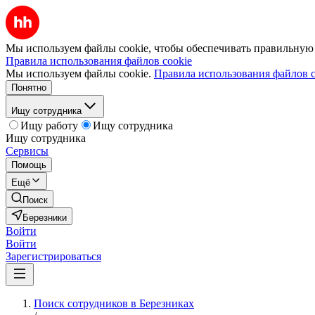
Мы используем файлы cookie, чтобы обеспечивать правильную р
Правила использования файлов cookie
Мы используем файлы cookie.
Правила использования файлов c
Понятно
Ищу сотрудника
Ищу работу
Ищу сотрудника
Ищу сотрудника
Сервисы
Помощь
Ещё
Поиск
Березники
Войти
Войти
Зарегистрироваться
Поиск сотрудников в Березниках