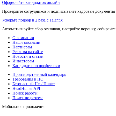
Оформляйте кандидатов онлайн
Проверяйте сотрудников и подписывайте кадровые документы 
Ускорьте подбор в 2 раза с Talantix
Автоматизируйте сбор откликов, настройте воронку, собирайте
О компании
Наши вакансии
Партнерам
Реклама на сайте
Новости и статьи
Инвесторам
Кандидаты по профессиям
Производственный календарь
Требования к ПО
Безопасный HeadHunter
HeadHunter API
Поиск работы
Поиск по резюме
Мобильное приложение