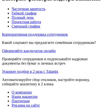
Частичная занятость
Гибкий график
Полный день
Проектная работа
Сменный график
Корпоративная поддержка сотрудников
Какой соцпакет вы предлагаете семейным сотрудникам?
Оформляйте кандидатов онлайн
Проверяйте сотрудников и подписывайте кадровые
документы без бумаг и личных встреч
Ускорьте подбор в 2 раза с Talantix
Автоматизируйте сбор откликов, настройте воронку,
собирайте аналитику в 2 клика
О компании
Наши вакансии
Партнерам
Реклама на сайте