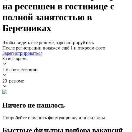
на ресепшен в гостинице с
полной занятостью в
Березниках
Чтобы видеть все резюме, зарегистрируйтесь
После регистрации покажем ещё 1 и откроем фото
Зарегистрироваться
За всё время
По соответствию
20 резюме
Ничего не нашлось
Попробуйте изменить формулировку или фильтры
Быстрые фильтры подбора вакансий