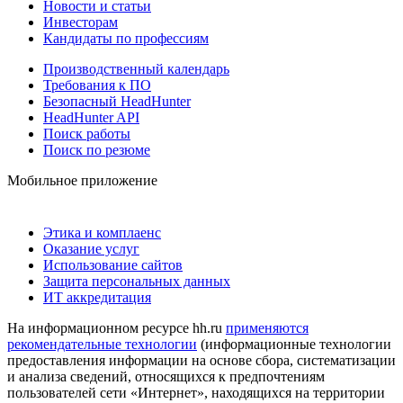
Новости и статьи
Инвесторам
Кандидаты по профессиям
Производственный календарь
Требования к ПО
Безопасный HeadHunter
HeadHunter API
Поиск работы
Поиск по резюме
Мобильное приложение
Этика и комплаенс
Оказание услуг
Использование сайтов
Защита персональных данных
ИТ аккредитация
На информационном ресурсе hh.ru
применяются
рекомендательные технологии
(информационные технологии
предоставления информации на основе сбора, систематизации
и анализа сведений, относящихся к предпочтениям
пользователей сети «Интернет», находящихся на территории