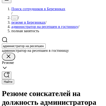
Поиск сотрудников в Березниках
/
/
...
резюме в Березниках
/
администратор на ресепшен в гостиницу
/
полная занятость
администратор на ресепшен в гостиницу
Резюме
Найти
Резюме соискателей на
должность администратора