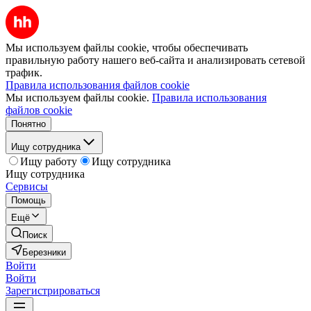
Мы используем файлы cookie, чтобы обеспечивать
правильную работу нашего веб-сайта и анализировать сетевой
трафик.
Правила использования файлов cookie
Мы используем файлы cookie.
Правила использования
файлов cookie
Понятно
Ищу сотрудника
Ищу работу
Ищу сотрудника
Ищу сотрудника
Сервисы
Помощь
Ещё
Поиск
Березники
Войти
Войти
Зарегистрироваться