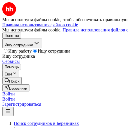
Мы используем файлы cookie, чтобы обеспечивать правильную р
Правила использования файлов cookie
Мы используем файлы cookie.
Правила использования файлов c
Понятно
Ищу сотрудника
Ищу работу
Ищу сотрудника
Ищу сотрудника
Сервисы
Помощь
Ещё
Поиск
Березники
Войти
Войти
Зарегистрироваться
Поиск сотрудников в Березниках