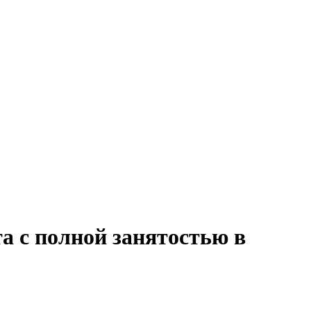
а с полной занятостью в