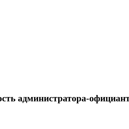
ость администратора-официант