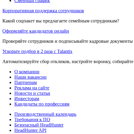
Сменный график
Корпоративная поддержка сотрудников
Какой соцпакет вы предлагаете семейным сотрудникам?
Оформляйте кандидатов онлайн
Проверяйте сотрудников и подписывайте кадровые документы 
Ускорьте подбор в 2 раза с Talantix
Автоматизируйте сбор откликов, настройте воронку, собирайте
О компании
Наши вакансии
Партнерам
Реклама на сайте
Новости и статьи
Инвесторам
Кандидаты по профессиям
Производственный календарь
Требования к ПО
Безопасный HeadHunter
HeadHunter API