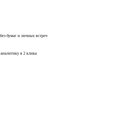
без бумаг и личных встреч
 аналитику в 2 клика