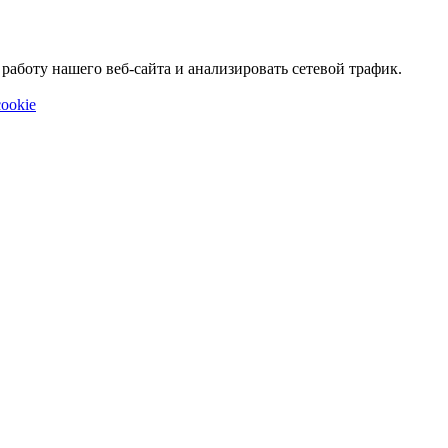
аботу нашего веб-сайта и анализировать сетевой трафик.
ookie