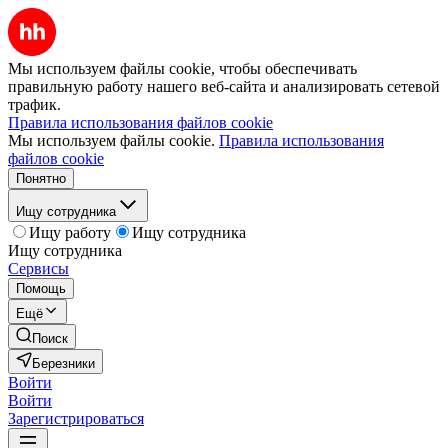
Мы используем файлы cookie, чтобы обеспечивать
правильную работу нашего веб-сайта и анализировать сетевой
трафик.
Правила использования файлов cookie
Мы используем файлы cookie.
Правила использования
файлов cookie
Понятно
Ищу сотрудника
Ищу работу
Ищу сотрудника
Ищу сотрудника
Сервисы
Помощь
Ещё
Поиск
Березники
Войти
Войти
Зарегистрироваться