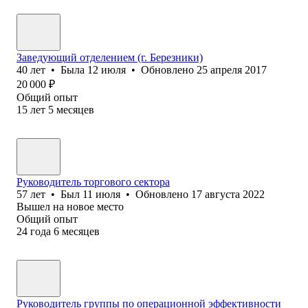
Заведующий отделением (г. Березники)
40
лет
•
Была
12 июля
•
Обновлено
25 апреля 2017
20 000
₽
Общий опыт
15
лет
5
месяцев
Руководитель торгового сектора
57
лет
•
Был
11 июля
•
Обновлено
17 августа 2022
Вышел на новое место
Общий опыт
24
года
6
месяцев
Руководитель группы по операционной эффективности