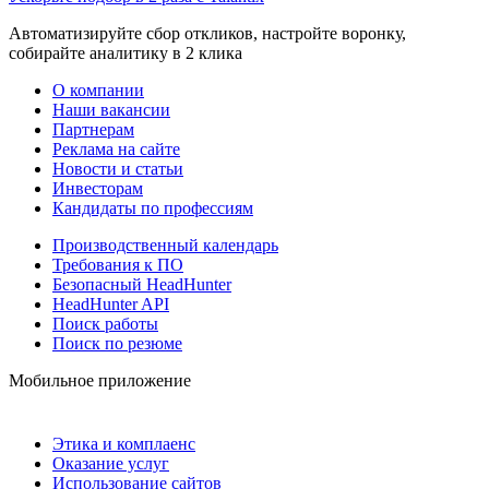
Автоматизируйте сбор откликов, настройте воронку,
собирайте аналитику в 2 клика
О компании
Наши вакансии
Партнерам
Реклама на сайте
Новости и статьи
Инвесторам
Кандидаты по профессиям
Производственный календарь
Требования к ПО
Безопасный HeadHunter
HeadHunter API
Поиск работы
Поиск по резюме
Мобильное приложение
Этика и комплаенс
Оказание услуг
Использование сайтов