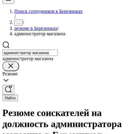
Поиск сотрудников в Березниках
/
/
...
резюме в Березниках
/
администратор магазина
администратор магазина
Резюме
Найти
Резюме соискателей на
должность администратора