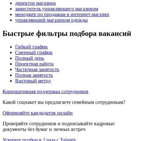
директор магазина
заместитель управляющего магазином
менеджер по продажам в интернет-магазин
управляющий магазином одежды
Быстрые фильтры подбора вакансий
Гибкий график
Сменный график
Полный день
Проектная работа
Частичная занятость
Полная занятость
Вахтовый метод
Корпоративная поддержка сотрудников
Какой соцпакет вы предлагаете семейным сотрудникам?
Оформляйте кандидатов онлайн
Проверяйте сотрудников и подписывайте кадровые
документы без бумаг и личных встреч
Ускорьте подбор в 2 раза с Talantix