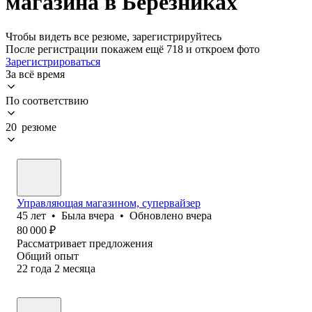
магазина в Березниках
Чтобы видеть все резюме, зарегистрируйтесь
После регистрации покажем ещё 718 и откроем фото
Зарегистрироваться
За всё время
По соответствию
20 резюме
Управляющая магазином, супервайзер
45
лет
•
Была
вчера
•
Обновлено
вчера
80 000
₽
Рассматривает предложения
Общий опыт
22
года
2
месяца