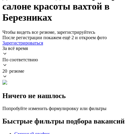
салоне красоты вахтой в
Березниках
Чтобы видеть все резюме, зарегистрируйтесь
После регистрации покажем ещё 2 и откроем фото
Зарегистрироваться
За всё время
По соответствию
20 резюме
Ничего не нашлось
Попробуйте изменить формулировку или фильтры
Быстрые фильтры подбора вакансий
Сменный график