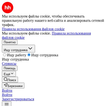
Мы используем файлы cookie, чтобы обеспечивать
правильную работу нашего веб-сайта и анализировать сетевой
трафик.
Правила использования файлов cookie
Мы используем файлы cookie.
Правила использования
файлов cookie
Понятно
Ищу сотрудника
Ищу работу
Ищу сотрудника
Ищу сотрудника
Сервисы
Помощь
Ещё
Поиск
Березники
Войти
Войти
Зарегистрироваться