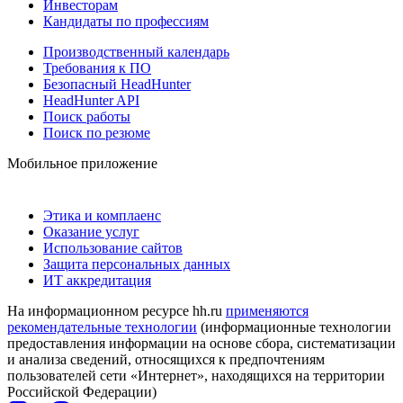
Инвесторам
Кандидаты по профессиям
Производственный календарь
Требования к ПО
Безопасный HeadHunter
HeadHunter API
Поиск работы
Поиск по резюме
Мобильное приложение
Этика и комплаенс
Оказание услуг
Использование сайтов
Защита персональных данных
ИТ аккредитация
На информационном ресурсе hh.ru
применяются
рекомендательные технологии
(информационные технологии
предоставления информации на основе сбора, систематизации
и анализа сведений, относящихся к предпочтениям
пользователей сети «Интернет», находящихся на территории
Российской Федерации)