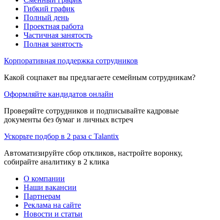
Гибкий график
Полный день
Проектная работа
Частичная занятость
Полная занятость
Корпоративная поддержка сотрудников
Какой соцпакет вы предлагаете семейным сотрудникам?
Оформляйте кандидатов онлайн
Проверяйте сотрудников и подписывайте кадровые
документы без бумаг и личных встреч
Ускорьте подбор в 2 раза с Talantix
Автоматизируйте сбор откликов, настройте воронку,
собирайте аналитику в 2 клика
О компании
Наши вакансии
Партнерам
Реклама на сайте
Новости и статьи