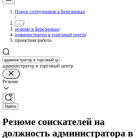
Поиск сотрудников в Березниках
/
/
...
резюме в Березниках
/
администратор в торговый центр
/
проектная работа
администратор в торговый центр
Резюме
Найти
Резюме соискателей на
должность администратора в