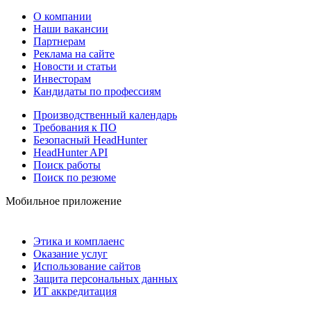
О компании
Наши вакансии
Партнерам
Реклама на сайте
Новости и статьи
Инвесторам
Кандидаты по профессиям
Производственный календарь
Требования к ПО
Безопасный HeadHunter
HeadHunter API
Поиск работы
Поиск по резюме
Мобильное приложение
Этика и комплаенс
Оказание услуг
Использование сайтов
Защита персональных данных
ИТ аккредитация