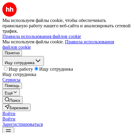
Мы используем файлы cookie, чтобы обеспечивать
правильную работу нашего веб-сайта и анализировать сетевой
трафик.
Правила использования файлов cookie
Мы используем файлы cookie.
Правила использования
файлов cookie
Понятно
Ищу сотрудника
Ищу работу
Ищу сотрудника
Ищу сотрудника
Сервисы
Помощь
Ещё
Поиск
Березники
Войти
Войти
Зарегистрироваться