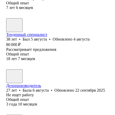
Общий опыт
7
лет
6
месяцев
Тендерный специалист
38
лет
•
Был
5 августа
•
Обновлено
4 августа
80 000
₽
Рассматривает предложения
Общий опыт
18
лет
7
месяцев
Делопроизводитель
27
лет
•
Была
6 августа
•
Обновлено
22 сентября 2025
Не ищет работу
Общий опыт
3
года
10
месяцев