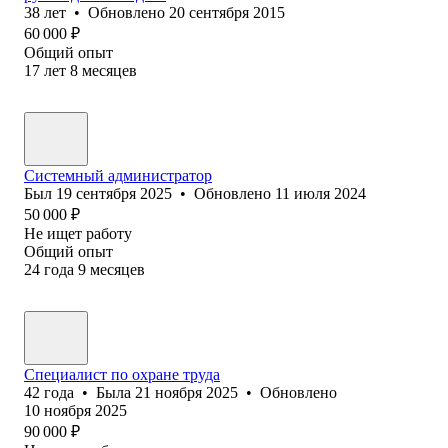
38
лет
•
Обновлено
20 сентября 2015
60 000
₽
Общий опыт
17
лет
8
месяцев
Системный администратор
Был
19 сентября 2025
•
Обновлено
11 июля 2024
50 000
₽
Не ищет работу
Общий опыт
24
года
9
месяцев
Специалист по охране труда
42
года
•
Была
21 ноября 2025
•
Обновлено
10 ноября 2025
90 000
₽