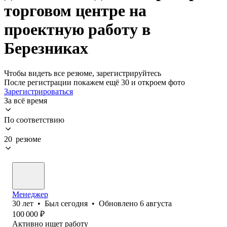
торговом центре на
проектную работу в
Березниках
Чтобы видеть все резюме, зарегистрируйтесь
После регистрации покажем ещё 30 и откроем фото
Зарегистрироваться
За всё время
По соответствию
20 резюме
Менеджер
30
лет
•
Был
сегодня
•
Обновлено
6 августа
100 000
₽
Активно ищет работу