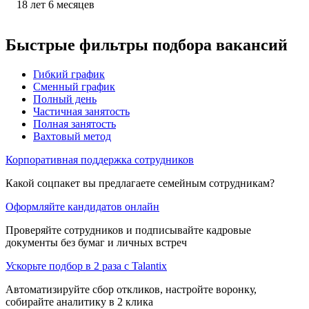
18
лет
6
месяцев
Быстрые фильтры подбора вакансий
Гибкий график
Сменный график
Полный день
Частичная занятость
Полная занятость
Вахтовый метод
Корпоративная поддержка сотрудников
Какой соцпакет вы предлагаете семейным сотрудникам?
Оформляйте кандидатов онлайн
Проверяйте сотрудников и подписывайте кадровые
документы без бумаг и личных встреч
Ускорьте подбор в 2 раза с Talantix
Автоматизируйте сбор откликов, настройте воронку,
собирайте аналитику в 2 клика