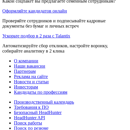
Какой соцпакет вы предлагаете семейным сотрудникам?
Оформляйте кандидатов онлайн
Проверяйте сотрудников и подписывайте кадровые
документы без бумаг и личных встреч
Ускорьте подбор в 2 раза с Talantix
Автоматизируйте сбор откликов, настройте воронку,
собирайте аналитику в 2 клика
О компании
Наши вакансии
Партнерам
Реклама на сайте
Новости и статьи
Инвесторам
Кандидаты по профессиям
Производственный календарь
Требования к ПО
Безопасный HeadHunter
HeadHunter API
Поиск работы
Поиск по резюме