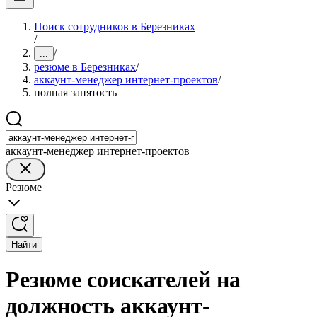
Поиск сотрудников в Березниках
/
/
...
резюме в Березниках
/
аккаунт-менеджер интернет-проектов
/
полная занятость
аккаунт-менеджер интернет-проектов
Резюме
Найти
Резюме соискателей на
должность аккаунт-