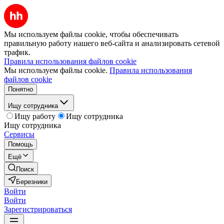
Мы используем файлы cookie, чтобы обеспечивать
правильную работу нашего веб-сайта и анализировать сетевой
трафик.
Правила использования файлов cookie
Мы используем файлы cookie.
Правила использования
файлов cookie
Понятно
Ищу сотрудника
Ищу работу
Ищу сотрудника
Ищу сотрудника
Сервисы
Помощь
Ещё
Поиск
Березники
Войти
Войти
Зарегистрироваться