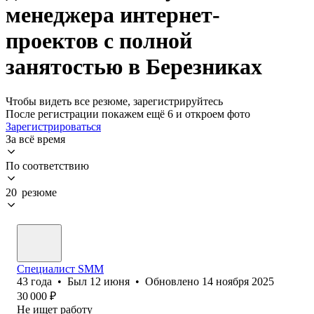
менеджера интернет-
проектов с полной
занятостью в Березниках
Чтобы видеть все резюме, зарегистрируйтесь
После регистрации покажем ещё 6 и откроем фото
Зарегистрироваться
За всё время
По соответствию
20 резюме
Специалист SMM
43
года
•
Был
12 июня
•
Обновлено
14 ноября 2025
30 000
₽
Не ищет работу