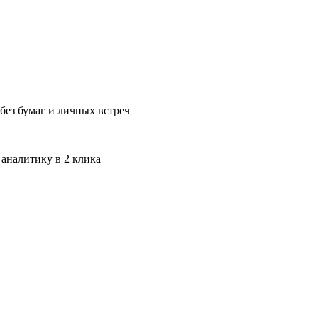
без бумаг и личных встреч
 аналитику в 2 клика