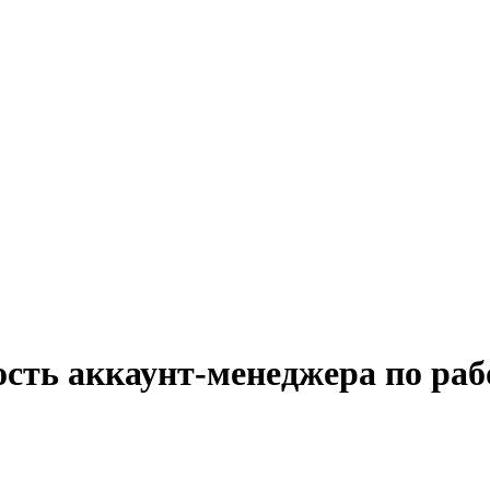
сть аккаунт-менеджера по раб