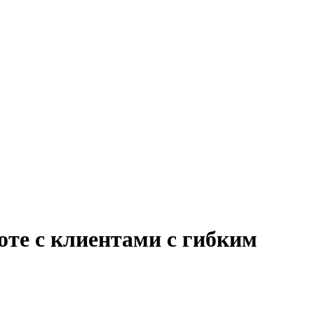
оте с клиентами с гибким