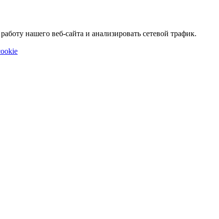
аботу нашего веб-сайта и анализировать сетевой трафик.
ookie