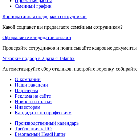
Проектная работа
Сменный график
Корпоративная поддержка сотрудников
Какой соцпакет вы предлагаете семейным сотрудникам?
Оформляйте кандидатов онлайн
Проверяйте сотрудников и подписывайте кадровые документы 
Ускорьте подбор в 2 раза с Talantix
Автоматизируйте сбор откликов, настройте воронку, собирайте
О компании
Наши вакансии
Партнерам
Реклама на сайте
Новости и статьи
Инвесторам
Кандидаты по профессиям
Производственный календарь
Требования к ПО
Безопасный HeadHunter