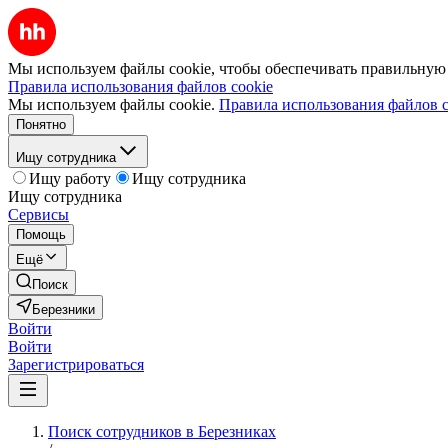
Мы используем файлы cookie, чтобы обеспечивать правильную р
Правила использования файлов cookie
Мы используем файлы cookie.
Правила использования файлов c
Понятно
Ищу сотрудника
Ищу работу
Ищу сотрудника
Ищу сотрудника
Сервисы
Помощь
Ещё
Поиск
Березники
Войти
Войти
Зарегистрироваться
Поиск сотрудников в Березниках