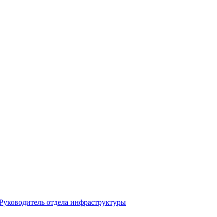
 Руководитель отдела инфраструктуры