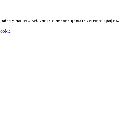
аботу нашего веб-сайта и анализировать сетевой трафик.
ookie