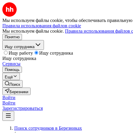
Мы используем файлы cookie, чтобы обеспечивать правильную р
Правила использования файлов cookie
Мы используем файлы cookie.
Правила использования файлов c
Понятно
Ищу сотрудника
Ищу работу
Ищу сотрудника
Ищу сотрудника
Сервисы
Помощь
Ещё
Поиск
Березники
Войти
Войти
Зарегистрироваться
Поиск сотрудников в Березниках