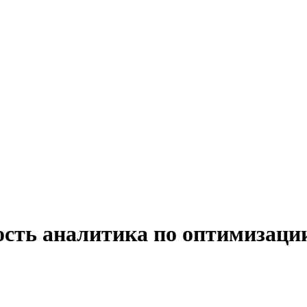
ость аналитика по оптимизации