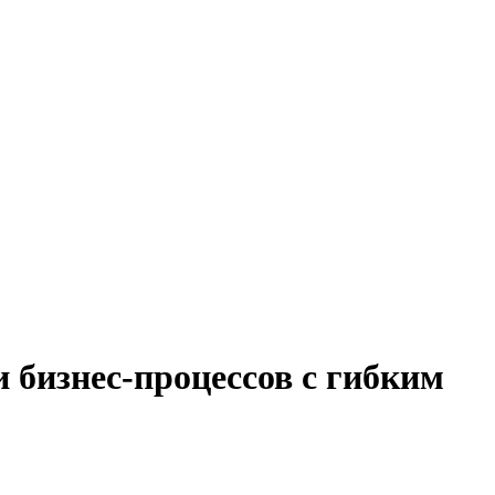
 бизнес-процессов с гибким