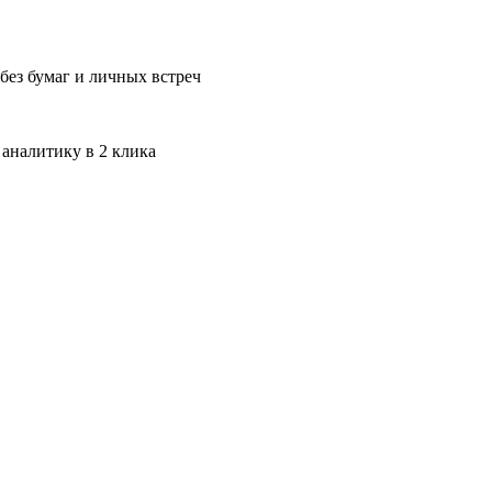
без бумаг и личных встреч
 аналитику в 2 клика