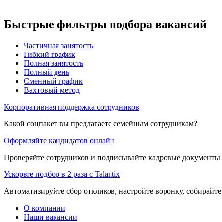
Быстрые фильтры подбора вакансий
Частичная занятость
Гибкий график
Полная занятость
Полный день
Сменный график
Вахтовый метод
Корпоративная поддержка сотрудников
Какой соцпакет вы предлагаете семейным сотрудникам?
Оформляйте кандидатов онлайн
Проверяйте сотрудников и подписывайте кадровые документы 
Ускорьте подбор в 2 раза с Talantix
Автоматизируйте сбор откликов, настройте воронку, собирайте
О компании
Наши вакансии