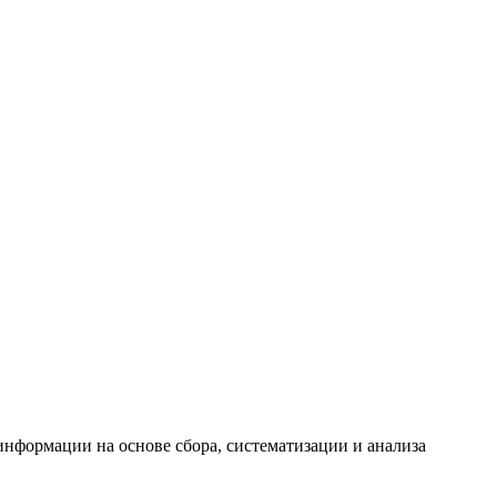
формации на основе сбора, систематизации и анализа