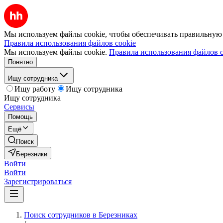
Мы используем файлы cookie, чтобы обеспечивать правильную р
Правила использования файлов cookie
Мы используем файлы cookie.
Правила использования файлов c
Понятно
Ищу сотрудника
Ищу работу
Ищу сотрудника
Ищу сотрудника
Сервисы
Помощь
Ещё
Поиск
Березники
Войти
Войти
Зарегистрироваться
Поиск сотрудников в Березниках