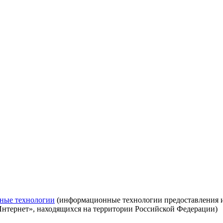
ные технологии
(информационные технологии предоставления ин
Интернет», находящихся на территории Российской Федерации)