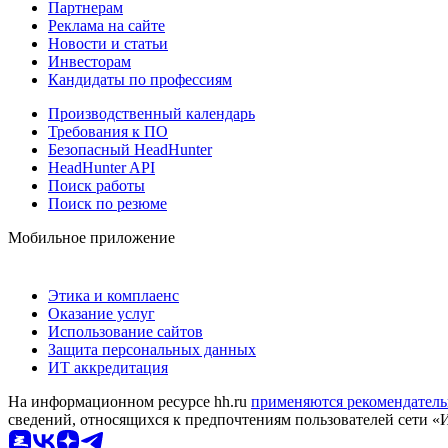
Партнерам
Реклама на сайте
Новости и статьи
Инвесторам
Кандидаты по профессиям
Производственный календарь
Требования к ПО
Безопасный HeadHunter
HeadHunter API
Поиск работы
Поиск по резюме
Мобильное приложение
Этика и комплаенс
Оказание услуг
Использование сайтов
Защита персональных данных
ИТ аккредитация
На информационном ресурсе hh.ru
применяются рекомендатель
сведений, относящихся к предпочтениям пользователей сети «