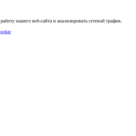
аботу нашего веб-сайта и анализировать сетевой трафик.
ookie