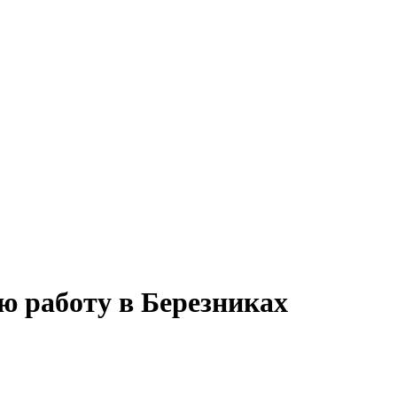
ю работу в Березниках