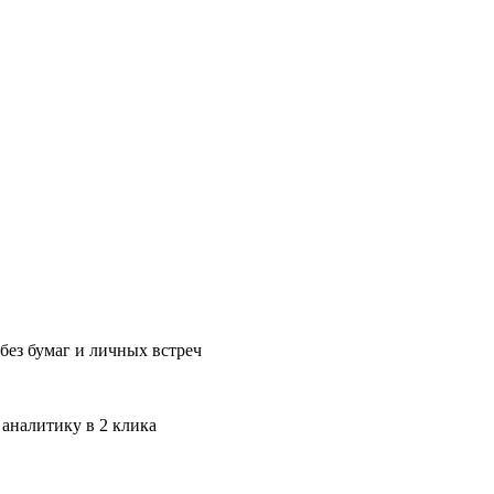
без бумаг и личных встреч
 аналитику в 2 клика