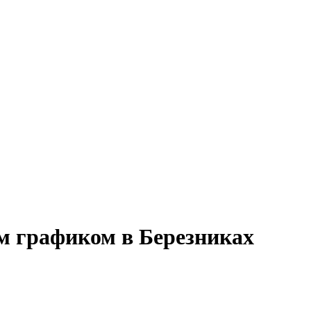
м графиком в Березниках