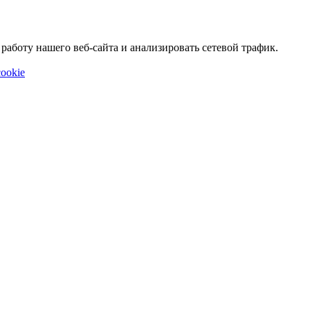
аботу нашего веб-сайта и анализировать сетевой трафик.
ookie