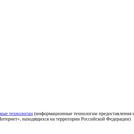
ные технологии
(информационные технологии предоставления ин
Интернет», находящихся на территории Российской Федерации)