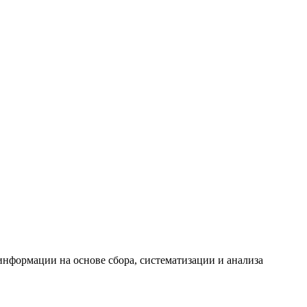
формации на основе сбора, систематизации и анализа