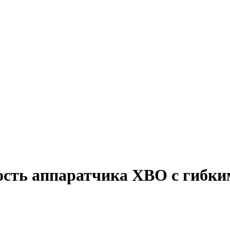
ость аппаратчика ХВО с гибки