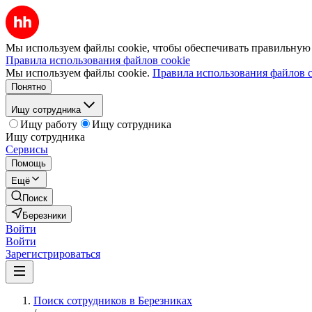
Мы используем файлы cookie, чтобы обеспечивать правильную р
Правила использования файлов cookie
Мы используем файлы cookie.
Правила использования файлов c
Понятно
Ищу сотрудника
Ищу работу
Ищу сотрудника
Ищу сотрудника
Сервисы
Помощь
Ещё
Поиск
Березники
Войти
Войти
Зарегистрироваться
Поиск сотрудников в Березниках