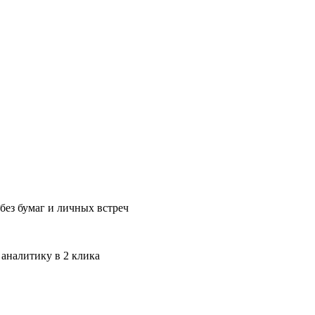
без бумаг и личных встреч
 аналитику в 2 клика