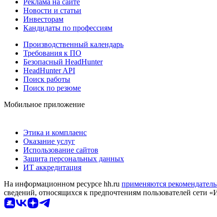
Реклама на сайте
Новости и статьи
Инвесторам
Кандидаты по профессиям
Производственный календарь
Требования к ПО
Безопасный HeadHunter
HeadHunter API
Поиск работы
Поиск по резюме
Мобильное приложение
Этика и комплаенс
Оказание услуг
Использование сайтов
Защита персональных данных
ИТ аккредитация
На информационном ресурсе hh.ru
применяются рекомендатель
сведений, относящихся к предпочтениям пользователей сети «