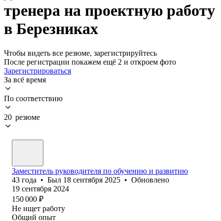
тренера на проектную работу
в Березниках
Чтобы видеть все резюме, зарегистрируйтесь
После регистрации покажем ещё 2 и откроем фото
Зарегистрироваться
За всё время
По соответствию
20 резюме
Заместитель руководителя по обучению и развитию
43
года
•
Был
18 сентября 2025
•
Обновлено
19 сентября 2024
150 000
₽
Не ищет работу
Общий опыт