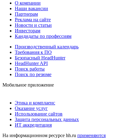
О компании
Наши вакансии
Партнерам
Реклама на сайте
Новости и статьи
Инвесторам
Кандидаты по профессиям
Производственный календарь
Требования к ПО
Безопасный HeadHunter
HeadHunter API
Поиск работы
Поиск по резюме
Мобильное приложение
Этика и комплаенс
Оказание услуг
Использование сайтов
Защита персональных данных
ИТ аккредитация
На информационном ресурсе hh.ru
применяются