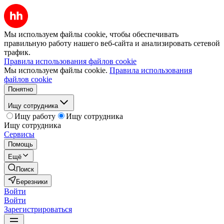
Мы используем файлы cookie, чтобы обеспечивать
правильную работу нашего веб-сайта и анализировать сетевой
трафик.
Правила использования файлов cookie
Мы используем файлы cookie.
Правила использования
файлов cookie
Понятно
Ищу сотрудника
Ищу работу
Ищу сотрудника
Ищу сотрудника
Сервисы
Помощь
Ещё
Поиск
Березники
Войти
Войти
Зарегистрироваться