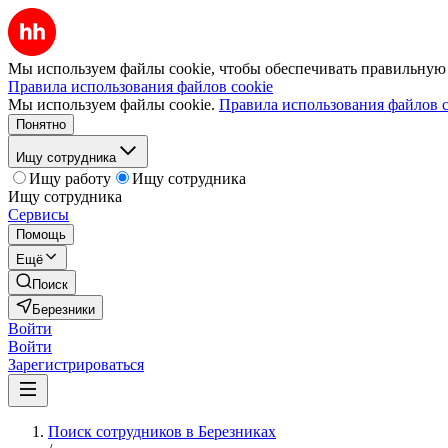
Мы используем файлы cookie, чтобы обеспечивать правильную р
Правила использования файлов cookie
Мы используем файлы cookie.
Правила использования файлов c
Понятно
Ищу сотрудника
Ищу работу
Ищу сотрудника
Ищу сотрудника
Сервисы
Помощь
Ещё
Поиск
Березники
Войти
Войти
Зарегистрироваться
Поиск сотрудников в Березниках