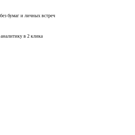
без бумаг и личных встреч
 аналитику в 2 клика