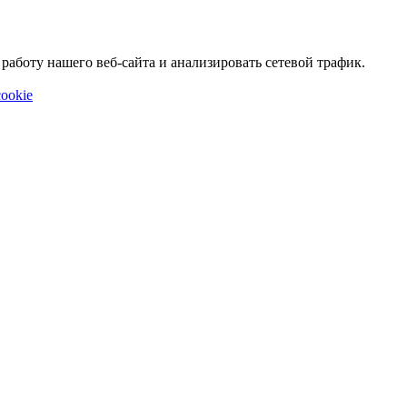
аботу нашего веб-сайта и анализировать сетевой трафик.
ookie