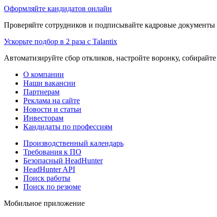
Оформляйте кандидатов онлайн
Проверяйте сотрудников и подписывайте кадровые документы 
Ускорьте подбор в 2 раза с Talantix
Автоматизируйте сбор откликов, настройте воронку, собирайте
О компании
Наши вакансии
Партнерам
Реклама на сайте
Новости и статьи
Инвесторам
Кандидаты по профессиям
Производственный календарь
Требования к ПО
Безопасный HeadHunter
HeadHunter API
Поиск работы
Поиск по резюме
Мобильное приложение