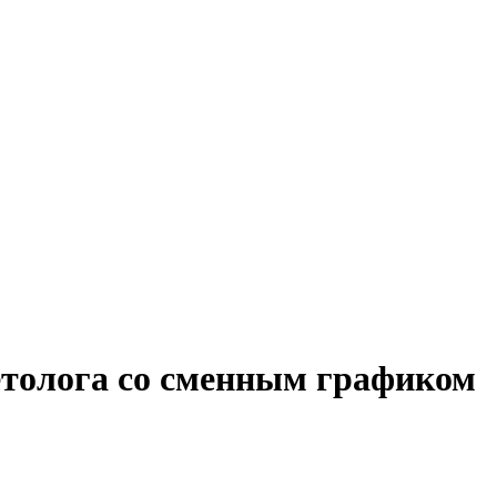
кетолога со сменным графиком