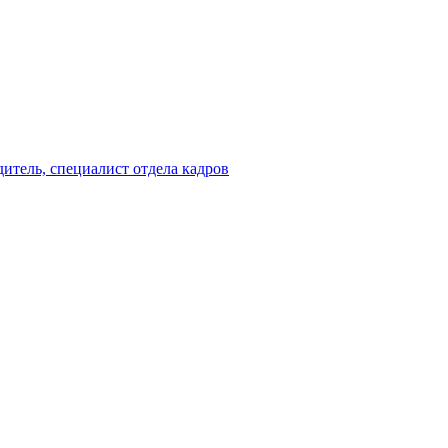
итель, специалист отдела кадров