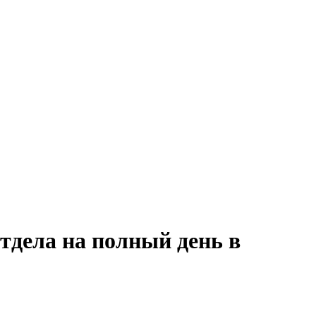
тдела на полный день в