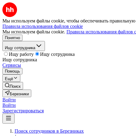
Мы используем файлы cookie, чтобы обеспечивать правильную р
Правила использования файлов cookie
Мы используем файлы cookie.
Правила использования файлов c
Понятно
Ищу сотрудника
Ищу работу
Ищу сотрудника
Ищу сотрудника
Сервисы
Помощь
Ещё
Поиск
Березники
Войти
Войти
Зарегистрироваться
Поиск сотрудников в Березниках