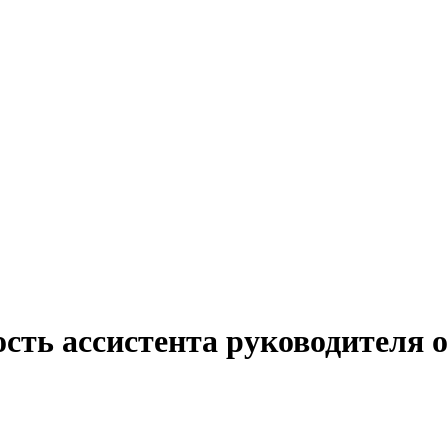
сть ассистента руководителя о