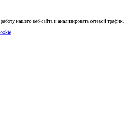
аботу нашего веб-сайта и анализировать сетевой трафик.
ookie