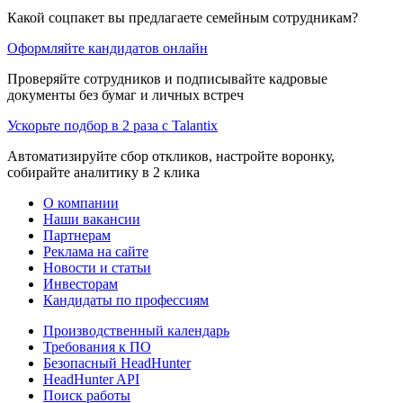
Какой соцпакет вы предлагаете семейным сотрудникам?
Оформляйте кандидатов онлайн
Проверяйте сотрудников и подписывайте кадровые
документы без бумаг и личных встреч
Ускорьте подбор в 2 раза с Talantix
Автоматизируйте сбор откликов, настройте воронку,
собирайте аналитику в 2 клика
О компании
Наши вакансии
Партнерам
Реклама на сайте
Новости и статьи
Инвесторам
Кандидаты по профессиям
Производственный календарь
Требования к ПО
Безопасный HeadHunter
HeadHunter API
Поиск работы