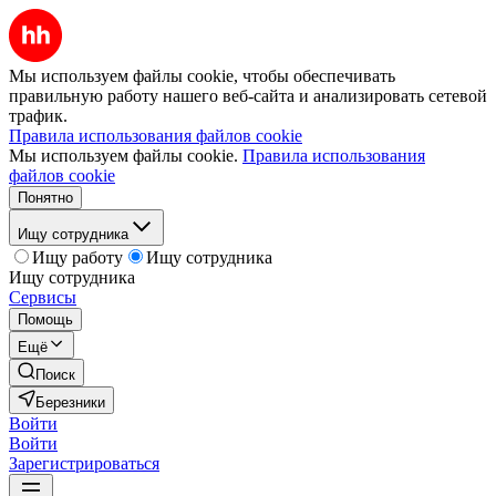
Мы используем файлы cookie, чтобы обеспечивать
правильную работу нашего веб-сайта и анализировать сетевой
трафик.
Правила использования файлов cookie
Мы используем файлы cookie.
Правила использования
файлов cookie
Понятно
Ищу сотрудника
Ищу работу
Ищу сотрудника
Ищу сотрудника
Сервисы
Помощь
Ещё
Поиск
Березники
Войти
Войти
Зарегистрироваться