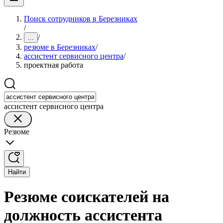
Поиск сотрудников в Березниках
/
/
...
резюме в Березниках
/
ассистент сервисного центра
/
проектная работа
ассистент сервисного центра
Резюме
Найти
Резюме соискателей на
должность ассистента