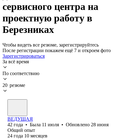
сервисного центра на
проектную работу в
Березниках
Чтобы видеть все резюме, зарегистрируйтесь
После регистрации покажем ещё 7 и откроем фото
Зарегистрироваться
За всё время
По соответствию
20 резюме
ВЕДУЩАЯ
42
года
•
Была
11 июля
•
Обновлено
28 июня
Общий опыт
24
года
10
месяцев