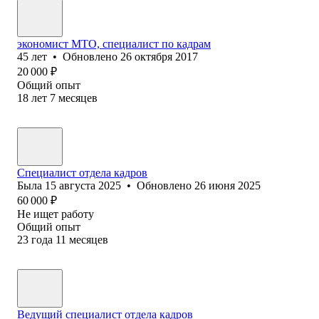
экономист МТО, специалист по кадрам
45
лет
•
Обновлено
26 октября 2017
20 000
₽
Общий опыт
18
лет
7
месяцев
Специалист отдела кадров
Была
15 августа 2025
•
Обновлено
26 июня 2025
60 000
₽
Не ищет работу
Общий опыт
23
года
11
месяцев
Ведущий специалист отдела кадров