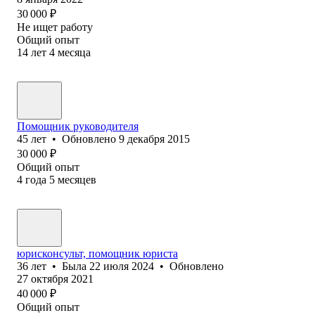
30 000
₽
Не ищет работу
Общий опыт
14
лет
4
месяца
Помощник руководителя
45
лет
•
Обновлено
9 декабря 2015
30 000
₽
Общий опыт
4
года
5
месяцев
юрисконсульт, помощник юриста
36
лет
•
Была
22 июля 2024
•
Обновлено
27 октября 2021
40 000
₽
Общий опыт