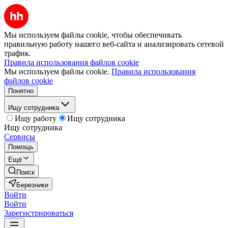
Мы используем файлы cookie, чтобы обеспечивать
правильную работу нашего веб-сайта и анализировать сетевой
трафик.
Правила использования файлов cookie
Мы используем файлы cookie.
Правила использования
файлов cookie
Понятно
Ищу сотрудника
Ищу работу
Ищу сотрудника
Ищу сотрудника
Сервисы
Помощь
Ещё
Поиск
Березники
Войти
Войти
Зарегистрироваться