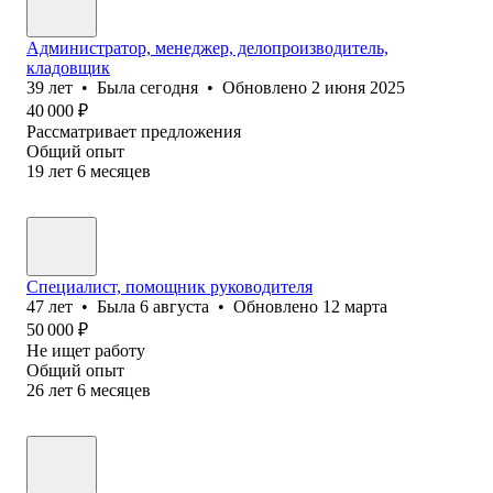
Администратор, менеджер, делопроизводитель,
кладовщик
39
лет
•
Была
сегодня
•
Обновлено
2 июня 2025
40 000
₽
Рассматривает предложения
Общий опыт
19
лет
6
месяцев
Специалист, помощник руководителя
47
лет
•
Была
6 августа
•
Обновлено
12 марта
50 000
₽
Не ищет работу
Общий опыт
26
лет
6
месяцев