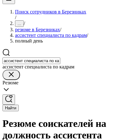
Поиск сотрудников в Березниках
/
/
...
резюме в Березниках
/
ассистент специалиста по кадрам
/
полный день
ассистент специалиста по кадрам
Резюме
Найти
Резюме соискателей на
должность ассистента