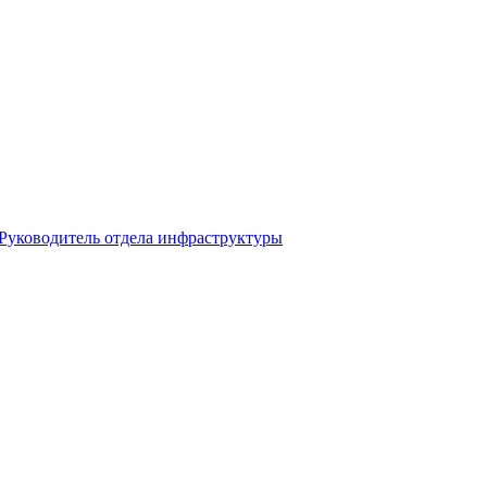
 Руководитель отдела инфраструктуры