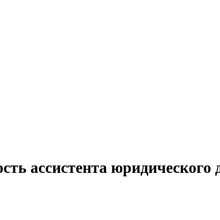
ость ассистента юридического