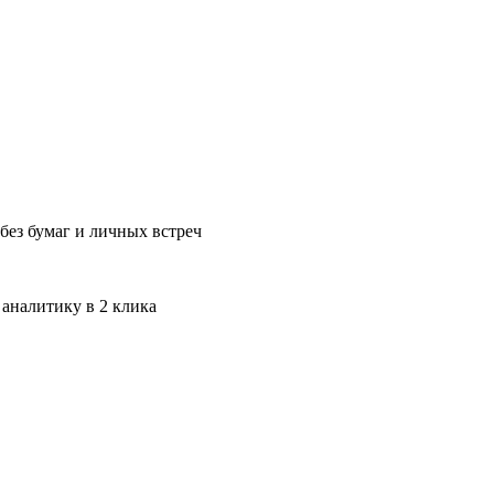
без бумаг и личных встреч
 аналитику в 2 клика