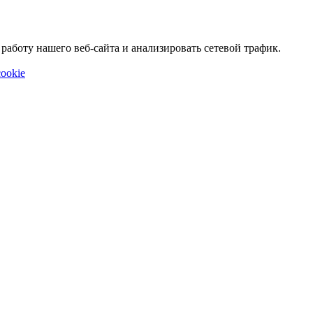
аботу нашего веб-сайта и анализировать сетевой трафик.
ookie