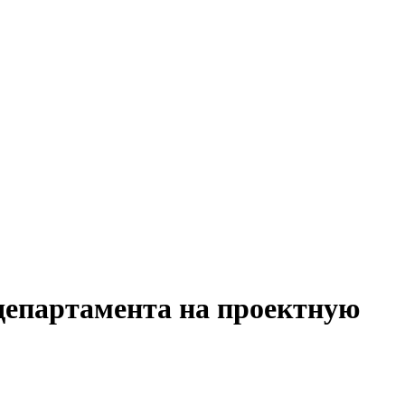
 департамента на проектную