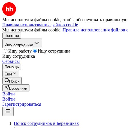
Мы используем файлы cookie, чтобы обеспечивать правильную р
Правила использования файлов cookie
Мы используем файлы cookie.
Правила использования файлов c
Понятно
Ищу сотрудника
Ищу работу
Ищу сотрудника
Ищу сотрудника
Сервисы
Помощь
Ещё
Поиск
Березники
Войти
Войти
Зарегистрироваться
Поиск сотрудников в Березниках