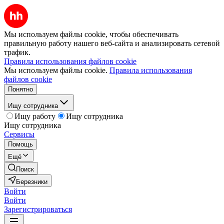
Мы используем файлы cookie, чтобы обеспечивать
правильную работу нашего веб-сайта и анализировать сетевой
трафик.
Правила использования файлов cookie
Мы используем файлы cookie.
Правила использования
файлов cookie
Понятно
Ищу сотрудника
Ищу работу
Ищу сотрудника
Ищу сотрудника
Сервисы
Помощь
Ещё
Поиск
Березники
Войти
Войти
Зарегистрироваться