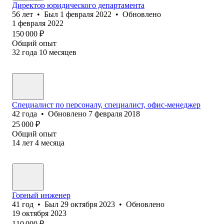
Директор юридического департамента
56
лет
•
Был
1 февраля 2022
•
Обновлено
1 февраля 2022
150 000
₽
Общий опыт
32
года
10
месяцев
Специалист по персоналу, специалист, офис-менеджер
42
года
•
Обновлено
7 февраля 2018
25 000
₽
Общий опыт
14
лет
4
месяца
Горный инженер
41
год
•
Был
29 октября 2023
•
Обновлено
19 октября 2023
110 000
₽