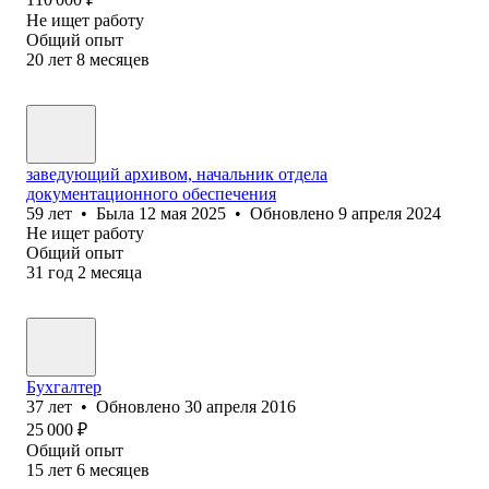
Не ищет работу
Общий опыт
20
лет
8
месяцев
заведующий архивом, начальник отдела
документационного обеспечения
59
лет
•
Была
12 мая 2025
•
Обновлено
9 апреля 2024
Не ищет работу
Общий опыт
31
год
2
месяца
Бухгалтер
37
лет
•
Обновлено
30 апреля 2016
25 000
₽
Общий опыт
15
лет
6
месяцев