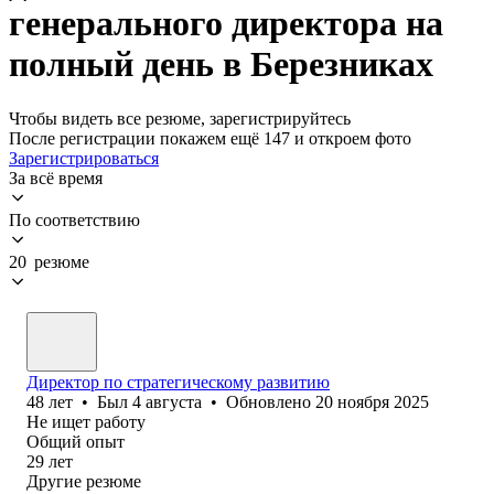
генерального директора на
полный день в Березниках
Чтобы видеть все резюме, зарегистрируйтесь
После регистрации покажем ещё 147 и откроем фото
Зарегистрироваться
За всё время
По соответствию
20 резюме
Директор по стратегическому развитию
48
лет
•
Был
4 августа
•
Обновлено
20 ноября 2025
Не ищет работу
Общий опыт
29
лет
Другие резюме