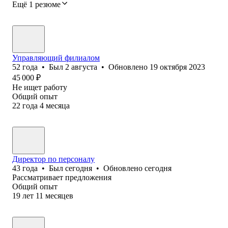
Ещё 1 резюме
Управляющий филиалом
52
года
•
Был
2 августа
•
Обновлено
19 октября 2023
45 000
₽
Не ищет работу
Общий опыт
22
года
4
месяца
Директор по персоналу
43
года
•
Был
сегодня
•
Обновлено
сегодня
Рассматривает предложения
Общий опыт
19
лет
11
месяцев