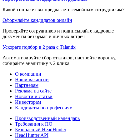
Какой соцпакет вы предлагаете семейным сотрудникам?
Оформляйте кандидатов онлайн
Проверяйте сотрудников и подписывайте кадровые
документы без бумаг и личных встреч
Ускорьте подбор в 2 раза с Talantix
Автоматизируйте сбор откликов, настройте воронку,
собирайте аналитику в 2 клика
О компании
Наши вакансии
Партнерам
Реклама на сайте
Новости и статьи
Инвесторам
Кандидаты по профессиям
Производственный календарь
Требования к ПО
Безопасный HeadHunter
HeadHunter API