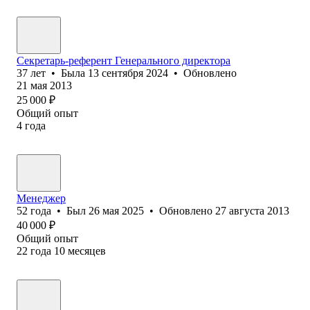
Секретарь-референт Генерального директора
37
лет
•
Была
13 сентября 2024
•
Обновлено
21 мая 2013
25 000
₽
Общий опыт
4
года
Менеджер
52
года
•
Был
26 мая 2025
•
Обновлено
27 августа 2013
40 000
₽
Общий опыт
22
года
10
месяцев