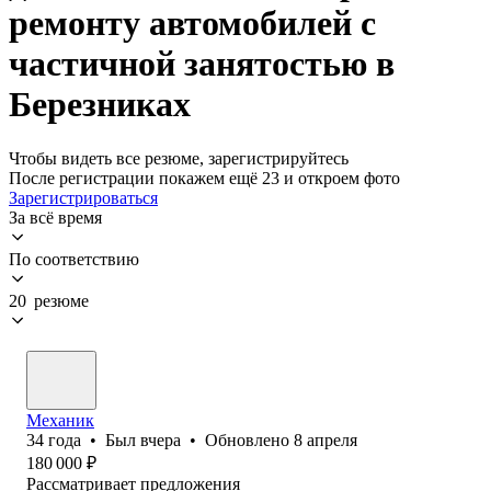
ремонту автомобилей с
частичной занятостью в
Березниках
Чтобы видеть все резюме, зарегистрируйтесь
После регистрации покажем ещё 23 и откроем фото
Зарегистрироваться
За всё время
По соответствию
20 резюме
Механик
34
года
•
Был
вчера
•
Обновлено
8 апреля
180 000
₽
Рассматривает предложения