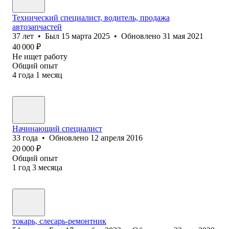
Технический специалист, водитель, продажа
автозапчастей
37
лет
•
Был
15 марта 2025
•
Обновлено
31 мая 2021
40 000
₽
Не ищет работу
Общий опыт
4
года
1
месяц
Начинающий специалист
33
года
•
Обновлено
12 апреля 2016
20 000
₽
Общий опыт
1
год
3
месяца
токарь, слесарь-ремонтник