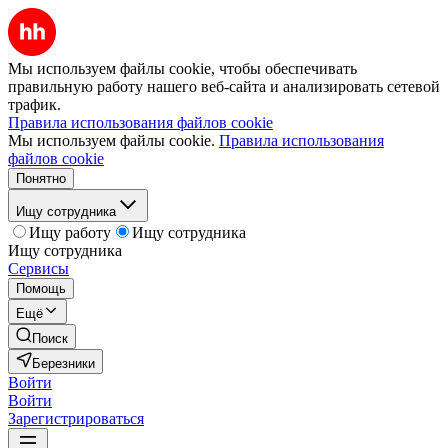
Мы используем файлы cookie, чтобы обеспечивать
правильную работу нашего веб-сайта и анализировать сетевой
трафик.
Правила использования файлов cookie
Мы используем файлы cookie.
Правила использования
файлов cookie
Понятно
Ищу сотрудника
Ищу работу
Ищу сотрудника
Ищу сотрудника
Сервисы
Помощь
Ещё
Поиск
Березники
Войти
Войти
Зарегистрироваться