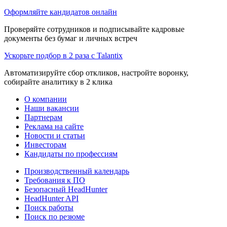
Оформляйте кандидатов онлайн
Проверяйте сотрудников и подписывайте кадровые
документы без бумаг и личных встреч
Ускорьте подбор в 2 раза с Talantix
Автоматизируйте сбор откликов, настройте воронку,
собирайте аналитику в 2 клика
О компании
Наши вакансии
Партнерам
Реклама на сайте
Новости и статьи
Инвесторам
Кандидаты по профессиям
Производственный календарь
Требования к ПО
Безопасный HeadHunter
HeadHunter API
Поиск работы
Поиск по резюме