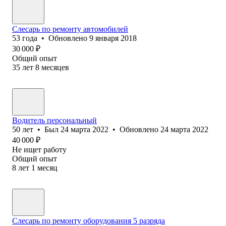
Слесарь по ремонту автомобилей
53
года
•
Обновлено
9 января 2018
30 000
₽
Общий опыт
35
лет
8
месяцев
Водитель персональный
50
лет
•
Был
24 марта 2022
•
Обновлено
24 марта 2022
40 000
₽
Не ищет работу
Общий опыт
8
лет
1
месяц
Слесарь по ремонту оборудования 5 разряда