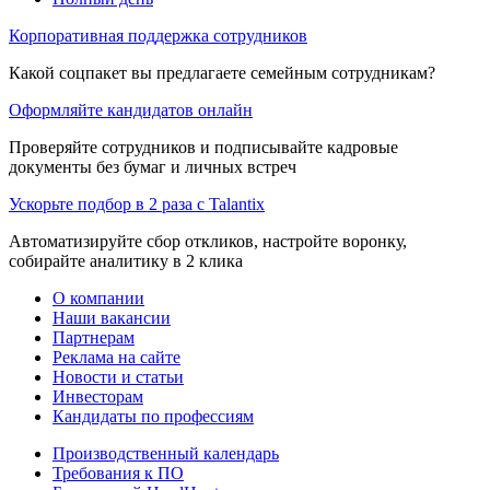
Корпоративная поддержка сотрудников
Какой соцпакет вы предлагаете семейным сотрудникам?
Оформляйте кандидатов онлайн
Проверяйте сотрудников и подписывайте кадровые
документы без бумаг и личных встреч
Ускорьте подбор в 2 раза с Talantix
Автоматизируйте сбор откликов, настройте воронку,
собирайте аналитику в 2 клика
О компании
Наши вакансии
Партнерам
Реклама на сайте
Новости и статьи
Инвесторам
Кандидаты по профессиям
Производственный календарь
Требования к ПО