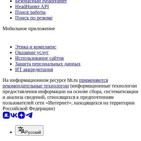
Безопасный HeadHunter
HeadHunter API
Поиск работы
Поиск по резюме
Мобильное приложение
Этика и комплаенс
Оказание услуг
Использование сайтов
Защита персональных данных
ИТ аккредитация
На информационном ресурсе hh.ru
применяются
рекомендательные технологии
(информационные технологии
предоставления информации на основе сбора, систематизации
и анализа сведений, относящихся к предпочтениям
пользователей сети «Интернет», находящихся на территории
Российской Федерации)
Русский