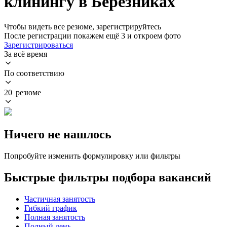
клинингу в Березниках
Чтобы видеть все резюме, зарегистрируйтесь
После регистрации покажем ещё 3 и откроем фото
Зарегистрироваться
За всё время
По соответствию
20 резюме
Ничего не нашлось
Попробуйте изменить формулировку или фильтры
Быстрые фильтры подбора вакансий
Частичная занятость
Гибкий график
Полная занятость
Полный день