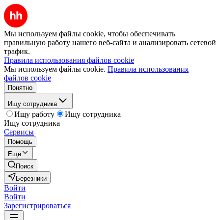
Мы используем файлы cookie, чтобы обеспечивать
правильную работу нашего веб-сайта и анализировать сетевой
трафик.
Правила использования файлов cookie
Мы используем файлы cookie.
Правила использования
файлов cookie
Понятно
Ищу сотрудника
Ищу работу
Ищу сотрудника
Ищу сотрудника
Сервисы
Помощь
Ещё
Поиск
Березники
Войти
Войти
Зарегистрироваться