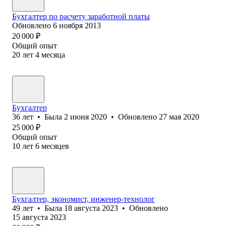
Бухгалтер по расчету заработной платы
Обновлено
6 ноября 2013
20 000
₽
Общий опыт
20
лет
4
месяца
Бухгалтер
36
лет
•
Была
2 июня 2020
•
Обновлено
27 мая 2020
25 000
₽
Общий опыт
10
лет
6
месяцев
Бухгалтер, экономист, инженер-технолог
49
лет
•
Была
18 августа 2023
•
Обновлено
15 августа 2023