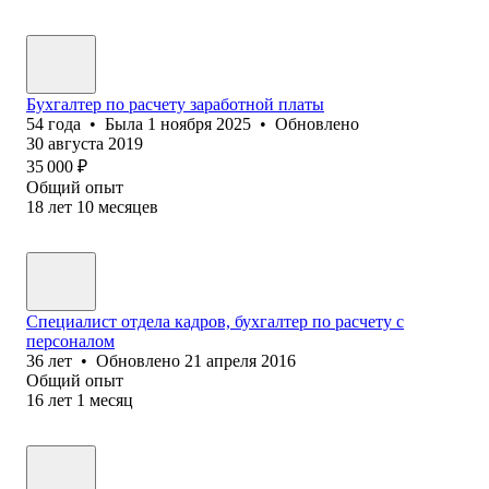
Бухгалтер по расчету заработной платы
54
года
•
Была
1 ноября 2025
•
Обновлено
30 августа 2019
35 000
₽
Общий опыт
18
лет
10
месяцев
Специалист отдела кадров, бухгалтер по расчету с
персоналом
36
лет
•
Обновлено
21 апреля 2016
Общий опыт
16
лет
1
месяц