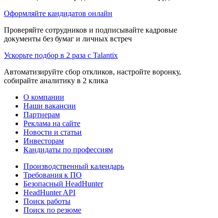
Оформляйте кандидатов онлайн
Проверяйте сотрудников и подписывайте кадровые
документы без бумаг и личных встреч
Ускорьте подбор в 2 раза с Talantix
Автоматизируйте сбор откликов, настройте воронку,
собирайте аналитику в 2 клика
О компании
Наши вакансии
Партнерам
Реклама на сайте
Новости и статьи
Инвесторам
Кандидаты по профессиям
Производственный календарь
Требования к ПО
Безопасный HeadHunter
HeadHunter API
Поиск работы
Поиск по резюме