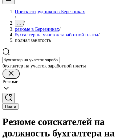
Поиск сотрудников в Березниках
/
/
...
резюме в Березниках
/
бухгалтер на участок заработной платы
/
полная занятость
бухгалтер на участок заработной платы
Резюме
Найти
Резюме соискателей на
должность бухгалтера на