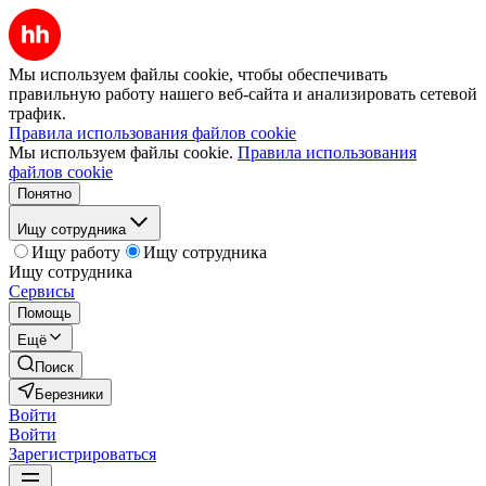
Мы используем файлы cookie, чтобы обеспечивать
правильную работу нашего веб-сайта и анализировать сетевой
трафик.
Правила использования файлов cookie
Мы используем файлы cookie.
Правила использования
файлов cookie
Понятно
Ищу сотрудника
Ищу работу
Ищу сотрудника
Ищу сотрудника
Сервисы
Помощь
Ещё
Поиск
Березники
Войти
Войти
Зарегистрироваться