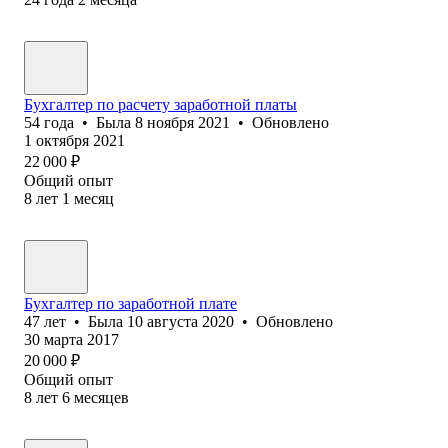
Бухгалтер по расчету заработной платы
54
года
•
Была
8 ноября 2021
•
Обновлено
1 октября 2021
22 000
₽
Общий опыт
8
лет
1
месяц
Бухгалтер по заработной плате
47
лет
•
Была
10 августа 2020
•
Обновлено
30 марта 2017
20 000
₽
Общий опыт
8
лет
6
месяцев