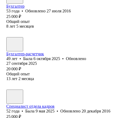
Бухгалтер
53
года
•
Обновлено
27 июля 2016
25 000
₽
Общий опыт
8
лет
5
месяцев
Бухгалтер-расчетчик
49
лет
•
Была
6 октября 2025
•
Обновлено
27 сентября 2025
20 000
₽
Общий опыт
13
лет
2
месяца
Специалист отдела кадров
52
года
•
Была
9 мая 2025
•
Обновлено
20 декабря 2016
25 000
₽