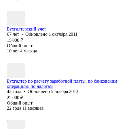
Бухгалтерский учет
67
лет
•
Обновлено
1 октября 2011
15 000
₽
Общий опыт
10
лет
4
месяца
Бухгалтер по расчету заработной платы, по банковским
операциям, по налогам
42
года
•
Обновлено
5 ноября 2013
25 000
₽
Общий опыт
22
года
11
месяцев