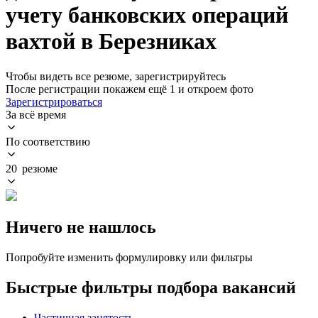
учету банковских операций
вахтой в Березниках
Чтобы видеть все резюме, зарегистрируйтесь
После регистрации покажем ещё 1 и откроем фото
Зарегистрироваться
За всё время
По соответствию
20 резюме
Ничего не нашлось
Попробуйте изменить формулировку или фильтры
Быстрые фильтры подбора вакансий
Частичная занятость