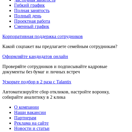
Гибкий график
Полная занятость
Полный день
Проектная работа
Сменный график
Корпоративная поддержка сотрудников
Какой соцпакет вы предлагаете семейным сотрудникам?
Оформляйте кандидатов онлайн
Проверяйте сотрудников и подписывайте кадровые
документы без бумаг и личных встреч
Ускорьте подбор в 2 раза с Talantix
Автоматизируйте сбор откликов, настройте воронку,
собирайте аналитику в 2 клика
О компании
Наши вакансии
Партнерам
Реклама на сайте
Новости и статьи