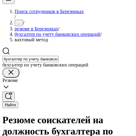
Поиск сотрудников в Березниках
/
/
...
резюме в Березниках
/
бухгалтер по учету банковских операций
/
вахтовый метод
бухгалтер по учету банковских операций
Резюме
Найти
Резюме соискателей на
должность бухгалтера по