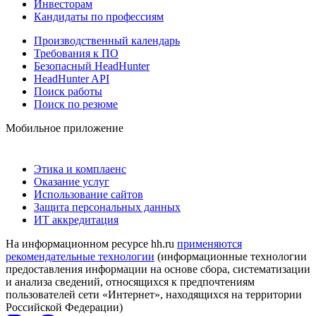
Инвесторам
Кандидаты по профессиям
Производственный календарь
Требования к ПО
Безопасный HeadHunter
HeadHunter API
Поиск работы
Поиск по резюме
Мобильное приложение
Этика и комплаенс
Оказание услуг
Использование сайтов
Защита персональных данных
ИТ аккредитация
На информационном ресурсе hh.ru
применяются
рекомендательные технологии
(информационные технологии
предоставления информации на основе сбора, систематизации
и анализа сведений, относящихся к предпочтениям
пользователей сети «Интернет», находящихся на территории
Российской Федерации)