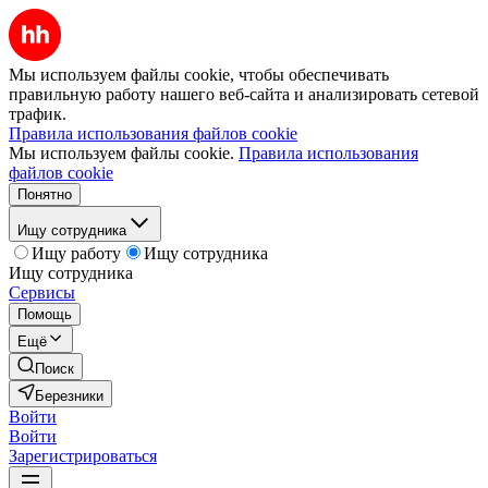
Мы используем файлы cookie, чтобы обеспечивать
правильную работу нашего веб-сайта и анализировать сетевой
трафик.
Правила использования файлов cookie
Мы используем файлы cookie.
Правила использования
файлов cookie
Понятно
Ищу сотрудника
Ищу работу
Ищу сотрудника
Ищу сотрудника
Сервисы
Помощь
Ещё
Поиск
Березники
Войти
Войти
Зарегистрироваться