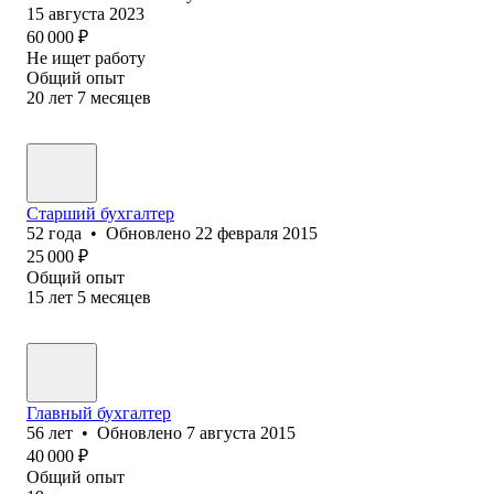
15 августа 2023
60 000
₽
Не ищет работу
Общий опыт
20
лет
7
месяцев
Старший бухгалтер
52
года
•
Обновлено
22 февраля 2015
25 000
₽
Общий опыт
15
лет
5
месяцев
Главный бухгалтер
56
лет
•
Обновлено
7 августа 2015
40 000
₽
Общий опыт