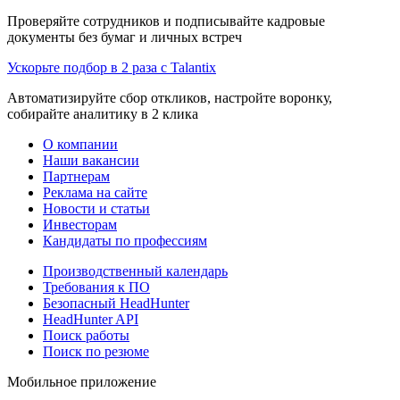
Проверяйте сотрудников и подписывайте кадровые
документы без бумаг и личных встреч
Ускорьте подбор в 2 раза с Talantix
Автоматизируйте сбор откликов, настройте воронку,
собирайте аналитику в 2 клика
О компании
Наши вакансии
Партнерам
Реклама на сайте
Новости и статьи
Инвесторам
Кандидаты по профессиям
Производственный календарь
Требования к ПО
Безопасный HeadHunter
HeadHunter API
Поиск работы
Поиск по резюме
Мобильное приложение