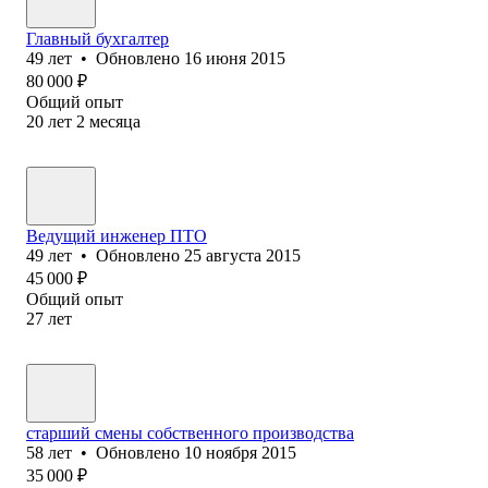
Главный бухгалтер
49
лет
•
Обновлено
16 июня 2015
80 000
₽
Общий опыт
20
лет
2
месяца
Ведущий инженер ПТО
49
лет
•
Обновлено
25 августа 2015
45 000
₽
Общий опыт
27
лет
старший смены собственного производства
58
лет
•
Обновлено
10 ноября 2015
35 000
₽