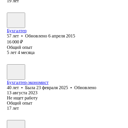
19
лет
Бухгалтер
57
лет
•
Обновлено
6 апреля 2015
16 000
₽
Общий опыт
5
лет
4
месяца
Бухгалтер-экономист
40
лет
•
Была
23 февраля 2025
•
Обновлено
13 августа 2023
Не ищет работу
Общий опыт
17
лет