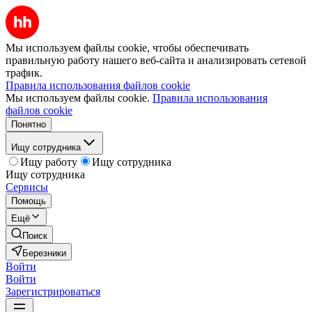
Мы используем файлы cookie, чтобы обеспечивать
правильную работу нашего веб-сайта и анализировать сетевой
трафик.
Правила использования файлов cookie
Мы используем файлы cookie.
Правила использования
файлов cookie
Понятно
Ищу сотрудника
Ищу работу
Ищу сотрудника
Ищу сотрудника
Сервисы
Помощь
Ещё
Поиск
Березники
Войти
Войти
Зарегистрироваться