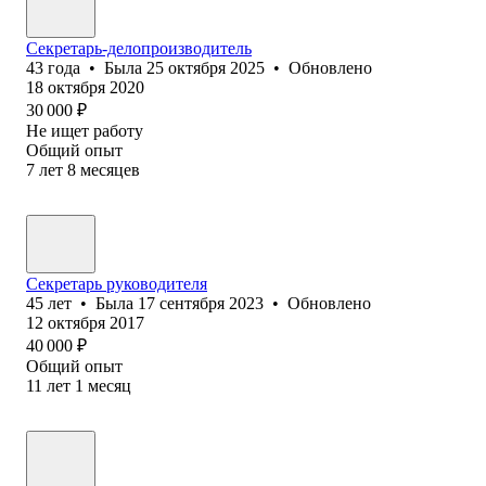
Секретарь-делопроизводитель
43
года
•
Была
25 октября 2025
•
Обновлено
18 октября 2020
30 000
₽
Не ищет работу
Общий опыт
7
лет
8
месяцев
Секретарь руководителя
45
лет
•
Была
17 сентября 2023
•
Обновлено
12 октября 2017
40 000
₽
Общий опыт
11
лет
1
месяц