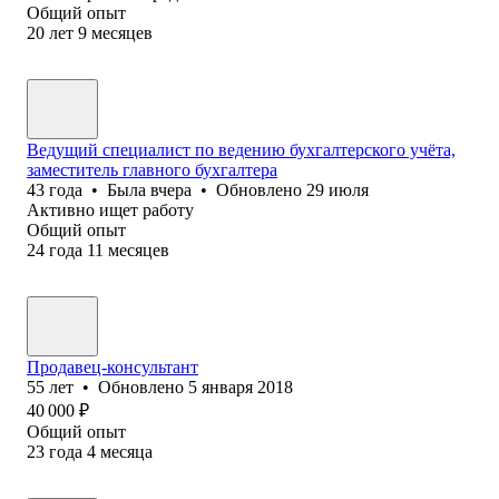
Общий опыт
20
лет
9
месяцев
Ведущий специалист по ведению бухгалтерского учёта,
заместитель главного бухгалтера
43
года
•
Была
вчера
•
Обновлено
29 июля
Активно ищет работу
Общий опыт
24
года
11
месяцев
Продавец-консультант
55
лет
•
Обновлено
5 января 2018
40 000
₽
Общий опыт
23
года
4
месяца