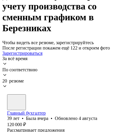
учету производства со
сменным графиком в
Березниках
Чтобы видеть все резюме, зарегистрируйтесь
После регистрации покажем ещё 122 и откроем фото
Зарегистрироваться
За всё время
По соответствию
20 резюме
Главный бухгалтер
39
лет
•
Была
вчера
•
Обновлено
4 августа
120 000
₽
Рассматривает предложения