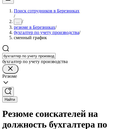
Поиск сотрудников в Березниках
/
/
...
резюме в Березниках
/
бухгалтер по учету производства
/
сменный график
бухгалтер по учету производства
Резюме
Найти
Резюме соискателей на
должность бухгалтера по