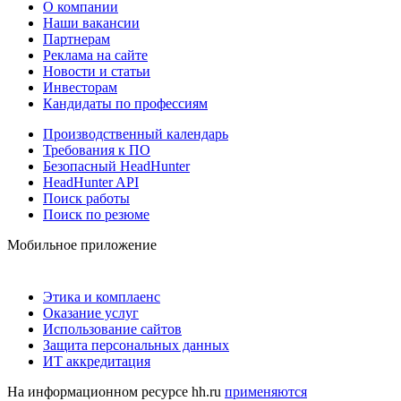
О компании
Наши вакансии
Партнерам
Реклама на сайте
Новости и статьи
Инвесторам
Кандидаты по профессиям
Производственный календарь
Требования к ПО
Безопасный HeadHunter
HeadHunter API
Поиск работы
Поиск по резюме
Мобильное приложение
Этика и комплаенс
Оказание услуг
Использование сайтов
Защита персональных данных
ИТ аккредитация
На информационном ресурсе hh.ru
применяются