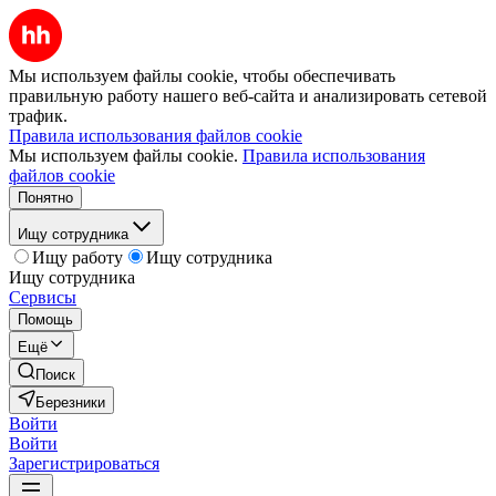
Мы используем файлы cookie, чтобы обеспечивать
правильную работу нашего веб-сайта и анализировать сетевой
трафик.
Правила использования файлов cookie
Мы используем файлы cookie.
Правила использования
файлов cookie
Понятно
Ищу сотрудника
Ищу работу
Ищу сотрудника
Ищу сотрудника
Сервисы
Помощь
Ещё
Поиск
Березники
Войти
Войти
Зарегистрироваться