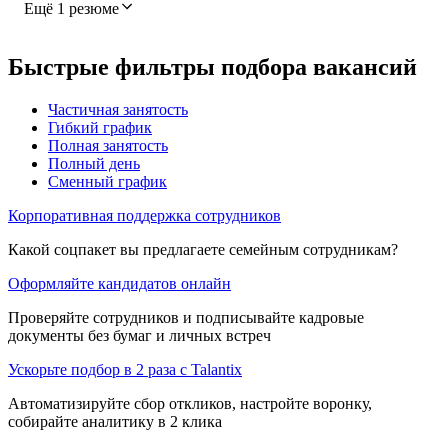
Ещё 1 резюме
Быстрые фильтры подбора вакансий
Частичная занятость
Гибкий график
Полная занятость
Полный день
Сменный график
Корпоративная поддержка сотрудников
Какой соцпакет вы предлагаете семейным сотрудникам?
Оформляйте кандидатов онлайн
Проверяйте сотрудников и подписывайте кадровые
документы без бумаг и личных встреч
Ускорьте подбор в 2 раза с Talantix
Автоматизируйте сбор откликов, настройте воронку,
собирайте аналитику в 2 клика