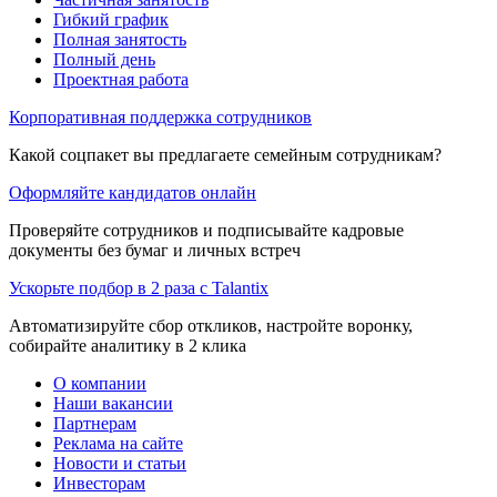
Гибкий график
Полная занятость
Полный день
Проектная работа
Корпоративная поддержка сотрудников
Какой соцпакет вы предлагаете семейным сотрудникам?
Оформляйте кандидатов онлайн
Проверяйте сотрудников и подписывайте кадровые
документы без бумаг и личных встреч
Ускорьте подбор в 2 раза с Talantix
Автоматизируйте сбор откликов, настройте воронку,
собирайте аналитику в 2 клика
О компании
Наши вакансии
Партнерам
Реклама на сайте
Новости и статьи
Инвесторам