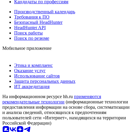
Кандидаты по профессиям
Производственный календарь
Требования к ПО
Безопасный HeadHunter
HeadHunter API
Поиск работы
Поиск по резюме
Мобильное приложение
Этика и комплаенс
Оказание услуг
Использование сайтов
Защита персональных данных
ИТ аккредитация
На информационном ресурсе hh.ru
применяются
рекомендательные технологии
(информационные технологии
предоставления информации на основе сбора, систематизации
и анализа сведений, относящихся к предпочтениям
пользователей сети «Интернет», находящихся на территории
Российской Федерации)