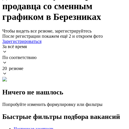
продавца со сменным
графиком в Березниках
Чтобы видеть все резюме, зарегистрируйтесь
После регистрации покажем ещё 2 и откроем фото
Зарегистрироваться
За всё время
По соответствию
20 резюме
Ничего не нашлось
Попробуйте изменить формулировку или фильтры
Быстрые фильтры подбора вакансий
Частичная занятость