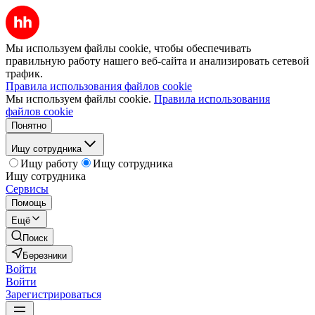
Мы используем файлы cookie, чтобы обеспечивать
правильную работу нашего веб-сайта и анализировать сетевой
трафик.
Правила использования файлов cookie
Мы используем файлы cookie.
Правила использования
файлов cookie
Понятно
Ищу сотрудника
Ищу работу
Ищу сотрудника
Ищу сотрудника
Сервисы
Помощь
Ещё
Поиск
Березники
Войти
Войти
Зарегистрироваться