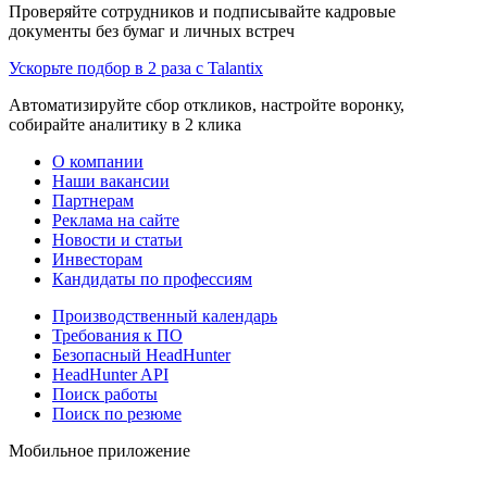
Проверяйте сотрудников и подписывайте кадровые
документы без бумаг и личных встреч
Ускорьте подбор в 2 раза с Talantix
Автоматизируйте сбор откликов, настройте воронку,
собирайте аналитику в 2 клика
О компании
Наши вакансии
Партнерам
Реклама на сайте
Новости и статьи
Инвесторам
Кандидаты по профессиям
Производственный календарь
Требования к ПО
Безопасный HeadHunter
HeadHunter API
Поиск работы
Поиск по резюме
Мобильное приложение