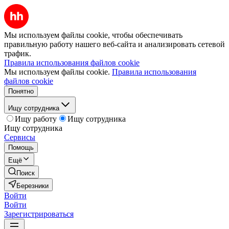
Мы используем файлы cookie, чтобы обеспечивать
правильную работу нашего веб-сайта и анализировать сетевой
трафик.
Правила использования файлов cookie
Мы используем файлы cookie.
Правила использования
файлов cookie
Понятно
Ищу сотрудника
Ищу работу
Ищу сотрудника
Ищу сотрудника
Сервисы
Помощь
Ещё
Поиск
Березники
Войти
Войти
Зарегистрироваться