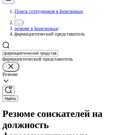
Поиск сотрудников в Березниках
/
/
...
резюме в Березниках
/
фармацевтический представитель
фармацевтический представитель
Резюме
Найти
Резюме соискателей на
должность