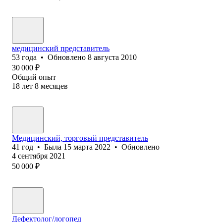
медицинский представитель
53
года
•
Обновлено
8 августа 2010
30 000
₽
Общий опыт
18
лет
8
месяцев
Медицинский, торговый представитель
41
год
•
Была
15 марта 2022
•
Обновлено
4 сентября 2021
50 000
₽
Дефектолог/логопед