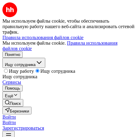
Мы используем файлы cookie, чтобы обеспечивать
правильную работу нашего веб-сайта и анализировать сетевой
трафик.
Правила использования файлов cookie
Мы используем файлы cookie.
Правила использования
файлов cookie
Понятно
Ищу сотрудника
Ищу работу
Ищу сотрудника
Ищу сотрудника
Сервисы
Помощь
Ещё
Поиск
Березники
Войти
Войти
Зарегистрироваться