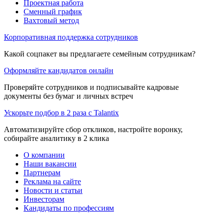
Проектная работа
Сменный график
Вахтовый метод
Корпоративная поддержка сотрудников
Какой соцпакет вы предлагаете семейным сотрудникам?
Оформляйте кандидатов онлайн
Проверяйте сотрудников и подписывайте кадровые
документы без бумаг и личных встреч
Ускорьте подбор в 2 раза с Talantix
Автоматизируйте сбор откликов, настройте воронку,
собирайте аналитику в 2 клика
О компании
Наши вакансии
Партнерам
Реклама на сайте
Новости и статьи
Инвесторам
Кандидаты по профессиям