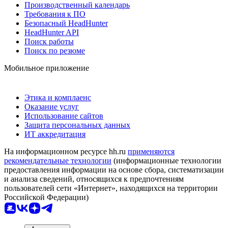
Производственный календарь
Требования к ПО
Безопасный HeadHunter
HeadHunter API
Поиск работы
Поиск по резюме
Мобильное приложение
Этика и комплаенс
Оказание услуг
Использование сайтов
Защита персональных данных
ИТ аккредитация
На информационном ресурсе hh.ru
применяются
рекомендательные технологии
(информационные технологии
предоставления информации на основе сбора, систематизации
и анализа сведений, относящихся к предпочтениям
пользователей сети «Интернет», находящихся на территории
Российской Федерации)