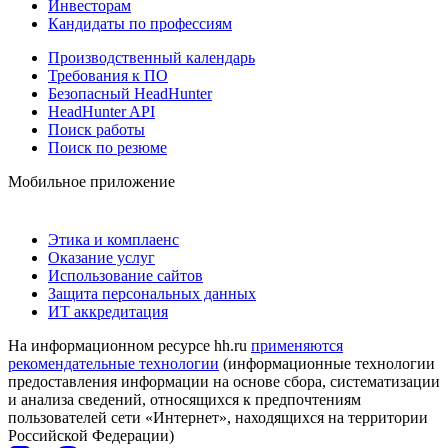
Инвесторам
Кандидаты по профессиям
Производственный календарь
Требования к ПО
Безопасный HeadHunter
HeadHunter API
Поиск работы
Поиск по резюме
Мобильное приложение
Этика и комплаенс
Оказание услуг
Использование сайтов
Защита персональных данных
ИТ аккредитация
На информационном ресурсе hh.ru
применяются
рекомендательные технологии
(информационные технологии
предоставления информации на основе сбора, систематизации
и анализа сведений, относящихся к предпочтениям
пользователей сети «Интернет», находящихся на территории
Российской Федерации)