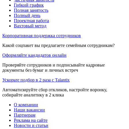
Гибкий график
Полная занятость
Полный день
Проектная работа
Вахтовый метод
Корпоративная поддержка сотрудников
Какой соцпакет вы предлагаете семейным сотрудникам?
Оформляйте кандидатов онлайн
Проверяйте сотрудников и подписывайте кадровые
документы без бумаг и личных встреч
Ускорьте подбор в 2 раза с Talantix
Автоматизируйте сбор откликов, настройте воронку,
собирайте аналитику в 2 клика
О компании
Наши вакансии
Партнерам
Реклама на сайте
Новости и статьи