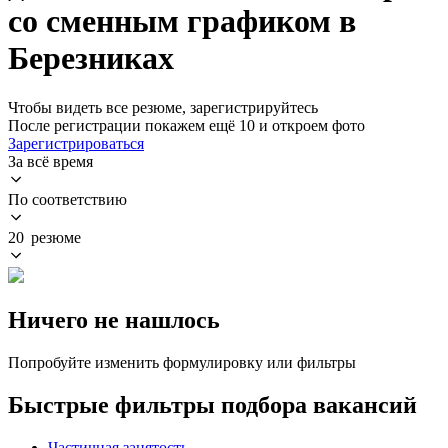
со сменным графиком в
Березниках
Чтобы видеть все резюме, зарегистрируйтесь
После регистрации покажем ещё 10 и откроем фото
Зарегистрироваться
За всё время
По соответствию
20 резюме
Ничего не нашлось
Попробуйте изменить формулировку или фильтры
Быстрые фильтры подбора вакансий
Частичная занятость