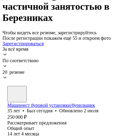
частичной занятостью в
Березниках
Чтобы видеть все резюме, зарегистрируйтесь
После регистрации покажем ещё 55 и откроем фото
Зарегистрироваться
За всё время
По соответствию
20 резюме
Машинист буровой установки/бурильщик
35
лет
•
Был
сегодня
•
Обновлено
2 июля
250 000
₽
Рассматривает предложения
Общий опыт
14
лет
4
месяца