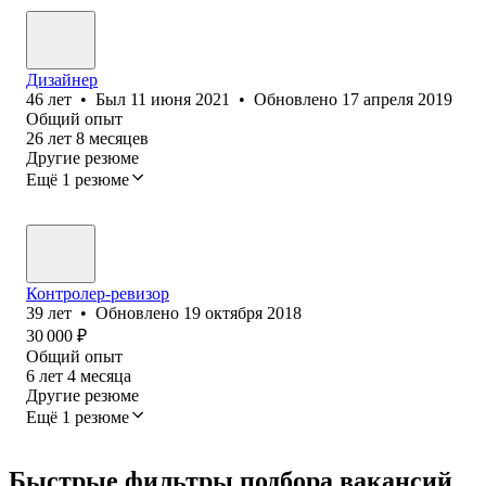
Дизайнер
46
лет
•
Был
11 июня 2021
•
Обновлено
17 апреля 2019
Общий опыт
26
лет
8
месяцев
Другие резюме
Ещё 1 резюме
Контролер-ревизор
39
лет
•
Обновлено
19 октября 2018
30 000
₽
Общий опыт
6
лет
4
месяца
Другие резюме
Ещё 1 резюме
Быстрые фильтры подбора вакансий