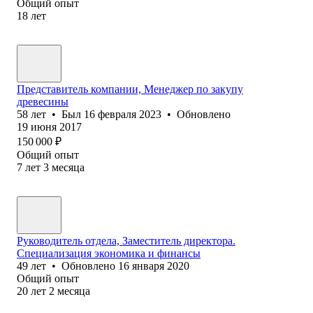
Общий опыт
18
лет
Представитель компании, Менеджер по закупу
древесины
58
лет
•
Был
16 февраля 2023
•
Обновлено
19 июня 2017
150 000
₽
Общий опыт
7
лет
3
месяца
Руководитель отдела, Заместитель директора.
Специализация экономика и финансы
49
лет
•
Обновлено
16 января 2020
Общий опыт
20
лет
2
месяца