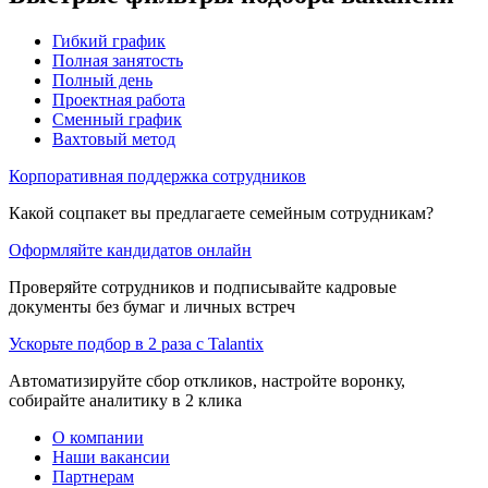
Гибкий график
Полная занятость
Полный день
Проектная работа
Сменный график
Вахтовый метод
Корпоративная поддержка сотрудников
Какой соцпакет вы предлагаете семейным сотрудникам?
Оформляйте кандидатов онлайн
Проверяйте сотрудников и подписывайте кадровые
документы без бумаг и личных встреч
Ускорьте подбор в 2 раза с Talantix
Автоматизируйте сбор откликов, настройте воронку,
собирайте аналитику в 2 клика
О компании
Наши вакансии
Партнерам