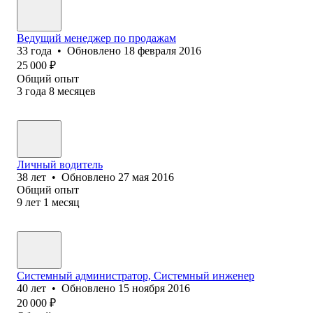
Ведущий менеджер по продажам
33
года
•
Обновлено
18 февраля 2016
25 000
₽
Общий опыт
3
года
8
месяцев
Личный водитель
38
лет
•
Обновлено
27 мая 2016
Общий опыт
9
лет
1
месяц
Системный администратор, Системный инженер
40
лет
•
Обновлено
15 ноября 2016
20 000
₽