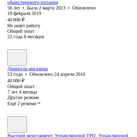
общественного питания
56
лет
•
Была
2 марта 2023
•
Обновлено
19 февраля 2019
40 000
₽
Не ищет работу
Общий опыт
22
года
8
месяцев
Директор магазина
53
года
•
Обновлено
24 апреля 2016
40 000
₽
Общий опыт
7
лет
4
месяца
Другие резюме
Ещё 2 резюме
Высший менеджмент. Управляющий ТРЦ. Управляющий