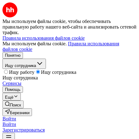
Мы используем файлы cookie, чтобы обеспечивать
правильную работу нашего веб-сайта и анализировать сетевой
трафик.
Правила использования файлов cookie
Мы используем файлы cookie.
Правила использования
файлов cookie
Понятно
Ищу сотрудника
Ищу работу
Ищу сотрудника
Ищу сотрудника
Сервисы
Помощь
Ещё
Поиск
Березники
Войти
Войти
Зарегистрироваться