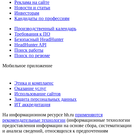
Реклама на сайте
Новости и статьи
Инвесторам
Кандидаты по профессиям
Производственный календарь
Требования к ПО
Безопасный HeadHunter
HeadHunter API
Поиск работы
Поиск по резюме
Мобильное приложение
Этика и комплаенс
Оказание услуг
Использование сайтов
Защита персональных данных
ИТ аккредитация
На информационном ресурсе hh.ru
применяются
рекомендательные технологии
(информационные технологии
предоставления информации на основе сбора, систематизации
и анализа сведений, относящихся к предпочтениям