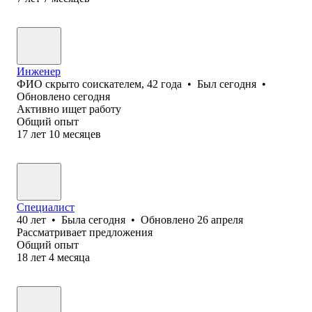
Инженер
ФИО скрыто соискателем
,
42
года
•
Был
сегодня
•
Обновлено
сегодня
Активно ищет работу
Общий опыт
17
лет
10
месяцев
Специалист
40
лет
•
Была
сегодня
•
Обновлено
26 апреля
Рассматривает предложения
Общий опыт
18
лет
4
месяца