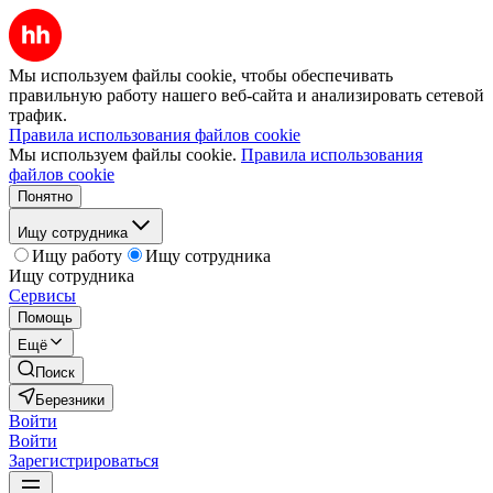
Мы используем файлы cookie, чтобы обеспечивать
правильную работу нашего веб-сайта и анализировать сетевой
трафик.
Правила использования файлов cookie
Мы используем файлы cookie.
Правила использования
файлов cookie
Понятно
Ищу сотрудника
Ищу работу
Ищу сотрудника
Ищу сотрудника
Сервисы
Помощь
Ещё
Поиск
Березники
Войти
Войти
Зарегистрироваться