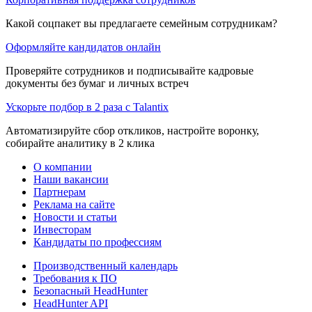
Какой соцпакет вы предлагаете семейным сотрудникам?
Оформляйте кандидатов онлайн
Проверяйте сотрудников и подписывайте кадровые
документы без бумаг и личных встреч
Ускорьте подбор в 2 раза с Talantix
Автоматизируйте сбор откликов, настройте воронку,
собирайте аналитику в 2 клика
О компании
Наши вакансии
Партнерам
Реклама на сайте
Новости и статьи
Инвесторам
Кандидаты по профессиям
Производственный календарь
Требования к ПО
Безопасный HeadHunter
HeadHunter API