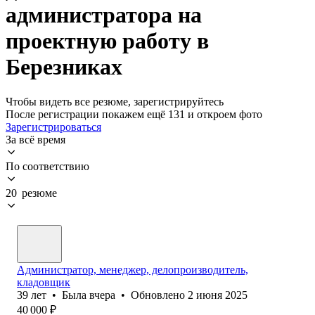
администратора на
проектную работу в
Березниках
Чтобы видеть все резюме, зарегистрируйтесь
После регистрации покажем ещё 131 и откроем фото
Зарегистрироваться
За всё время
По соответствию
20 резюме
Администратор, менеджер, делопроизводитель,
кладовщик
39
лет
•
Была
вчера
•
Обновлено
2 июня 2025
40 000
₽