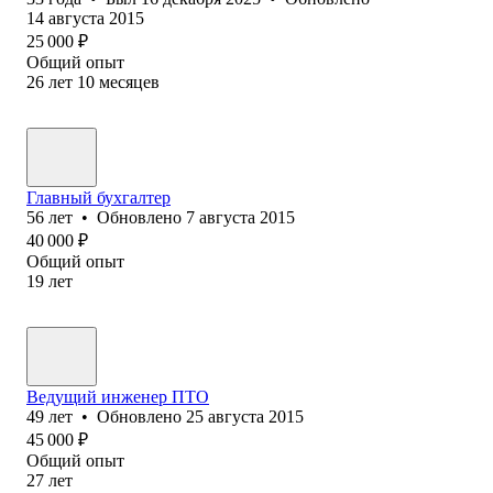
14 августа 2015
25 000
₽
Общий опыт
26
лет
10
месяцев
Главный бухгалтер
56
лет
•
Обновлено
7 августа 2015
40 000
₽
Общий опыт
19
лет
Ведущий инженер ПТО
49
лет
•
Обновлено
25 августа 2015
45 000
₽
Общий опыт
27
лет