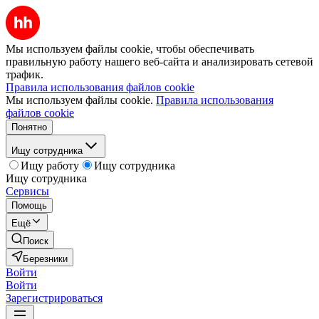
Мы используем файлы cookie, чтобы обеспечивать
правильную работу нашего веб-сайта и анализировать сетевой
трафик.
Правила использования файлов cookie
Мы используем файлы cookie.
Правила использования
файлов cookie
Понятно
Ищу сотрудника
Ищу работу
Ищу сотрудника
Ищу сотрудника
Сервисы
Помощь
Ещё
Поиск
Березники
Войти
Войти
Зарегистрироваться