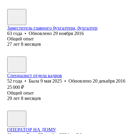
Заместитель главного бухгалтера, бухгалтер
63
года
•
Обновлено
29 ноября 2016
Общий опыт
27
лет
8
месяцев
Специалист отдела кадров
52
года
•
Была
9 мая 2025
•
Обновлено
20 декабря 2016
25 000
₽
Общий опыт
29
лет
8
месяцев
ОПЕРАТОР НА ДОМУ