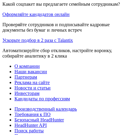
Какой соцпакет вы предлагаете семейным сотрудникам?
Оформляйте кандидатов онлайн
Проверяйте сотрудников и подписывайте кадровые
документы без бумаг и личных встреч
Ускорьте подбор в 2 раза с Talantix
Автоматизируйте сбор откликов, настройте воронку,
собирайте аналитику в 2 клика
О компании
Наши вакансии
Партнерам
Реклама на сайте
Новости и статьи
Инвесторам
Кандидаты по профессиям
Производственный календарь
Требования к ПО
Безопасный HeadHunter
HeadHunter API
Поиск работы