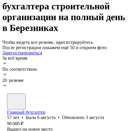
бухгалтера строительной
организации на полный день
в Березниках
Чтобы видеть все резюме, зарегистрируйтесь
После регистрации покажем ещё 50 и откроем фото
Зарегистрироваться
За всё время
По соответствию
20 резюме
Главный бухгалтер
57
лет
•
Была
6 августа
•
Обновлено
3 августа
90 000
₽
Вышел на новое место