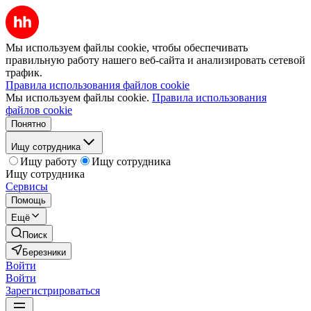
Мы используем файлы cookie, чтобы обеспечивать
правильную работу нашего веб-сайта и анализировать сетевой
трафик.
Правила использования файлов cookie
Мы используем файлы cookie.
Правила использования
файлов cookie
Понятно
Ищу сотрудника
Ищу работу
Ищу сотрудника
Ищу сотрудника
Сервисы
Помощь
Ещё
Поиск
Березники
Войти
Войти
Зарегистрироваться