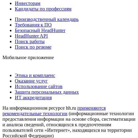
Инвесторам
Кандидаты по профессиям
Производственный календарь
Требования к ПО
Безопасный HeadHunter
HeadHunter API
Поиск работы
Поиск по резюме
Мобильное приложение
Этика и комплаенс
Оказание услуг
Использование сайтов
Защита персональных данных
ИТ аккредитация
На информационном ресурсе hh.ru
применяются
рекомендательные технологии
(информационные технологии
предоставления информации на основе сбора, систематизации
и анализа сведений, относящихся к предпочтениям
пользователей сети «Интернет», находящихся на территории
Российской Федерации)